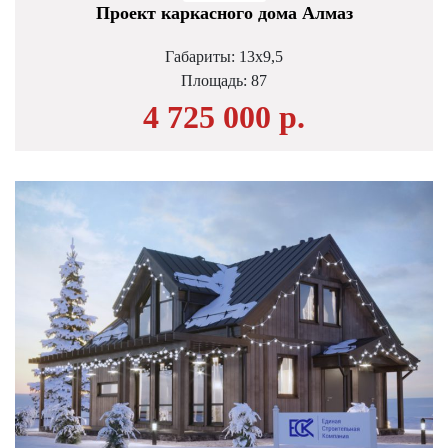
Проект каркасного дома Алмаз
Габариты: 13х9,5
Площадь:
87
4 725 000 р.