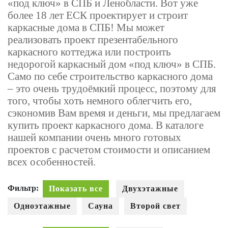
«под ключ» в СПБ и Ленобласти. Вот уже
более 18 лет ЕСК проектирует и строит
каркасные дома в СПБ! Мы может
реализовать проект презентабельного
каркасного коттеджа или построить
недорогой каркасный дом «под ключ» в СПБ.
Само по себе строительство каркасного дома
– это очень трудоёмкий процесс, поэтому для
того, чтобы хоть немного облегчить его,
сэкономив Вам время и деньги, мы предлагаем
купить проект каркасного дома. В каталоге
нашей компании очень много готовых
проектов с расчетом стоимости и описанием
всех особенностей.
Фильтр:
Показать все
Двухэтажные
Одноэтажные
Сауна
Второй свет