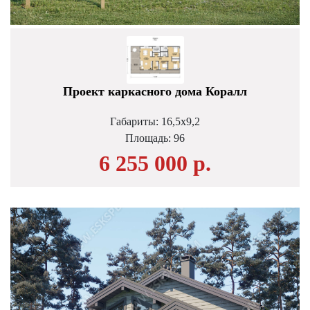
Проект каркасного дома Коралл
Габариты: 16,5х9,2
Площадь:
96
6 255 000 р.