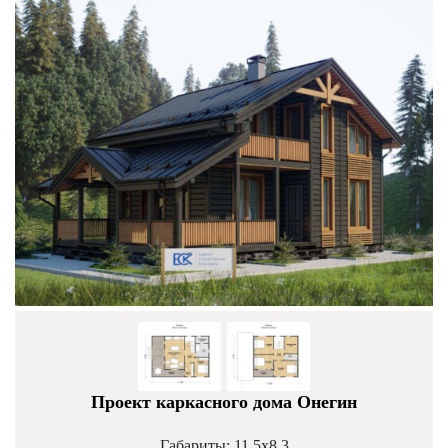
Проект каркасного дома Онегин
Габариты: 11,5х8,3