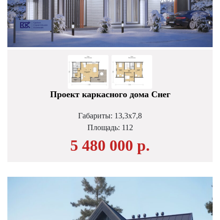
Проект каркасного дома Снег
Габариты: 13,3х7,8
Площадь:
112
5 480 000 р.