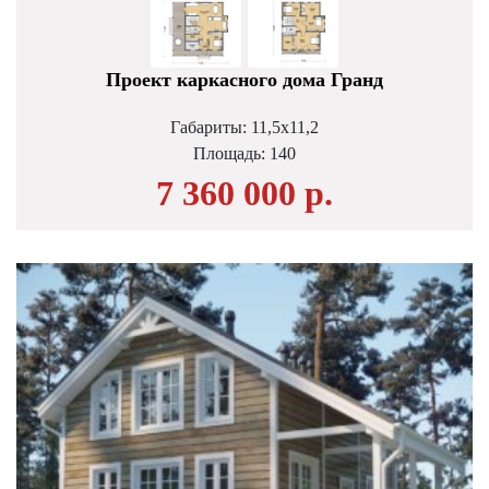
Проект каркасного дома Гранд
Габариты: 11,5х11,2
Площадь:
140
7 360 000 р.