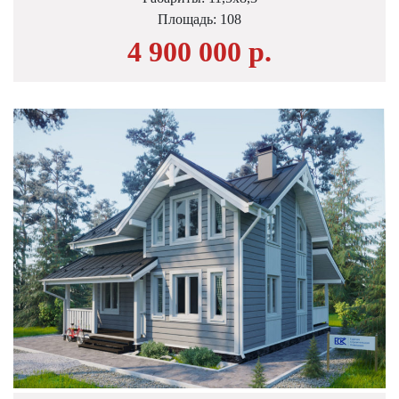
Площадь:
108
4 900 000 р.