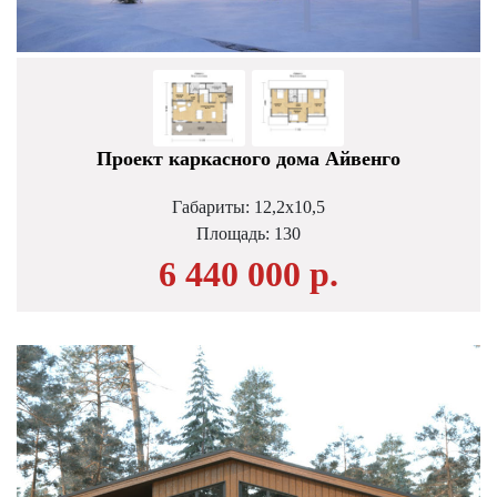
Проект каркасного дома Айвенго
Габариты: 12,2х10,5
Площадь:
130
6 440 000 р.