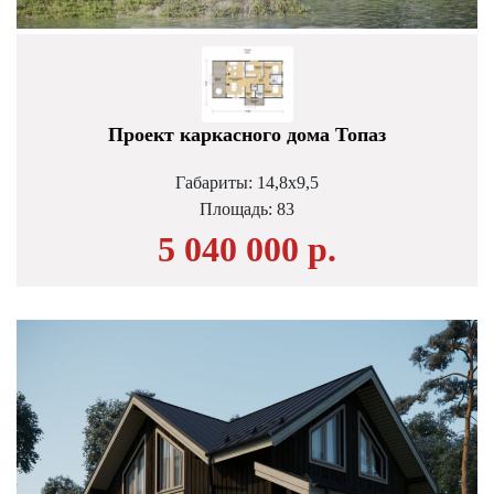
Проект каркасного дома Топаз
Габариты: 14,8х9,5
Площадь:
83
5 040 000 р.