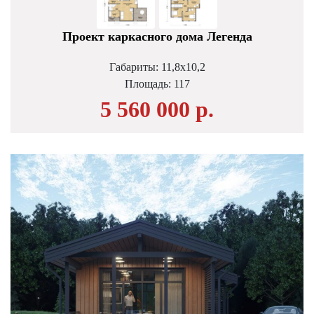
Проект каркасного дома Легенда
Габариты: 11,8х10,2
Площадь:
117
5 560 000 р.