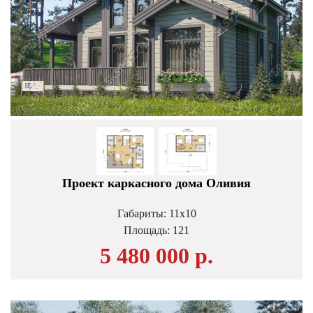
Проект каркасного дома Оливия
Габариты: 11х10
Площадь:
121
5 480 000 р.