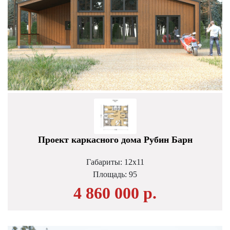
Проект каркасного дома Рубин Барн
Габариты: 12х11
Площадь:
95
4 860 000 р.