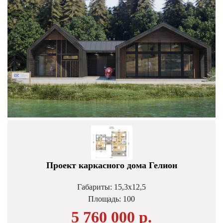
Проект каркасного дома Гелион
Габариты: 15,3х12,5
Площадь:
100
5 760 000 р.