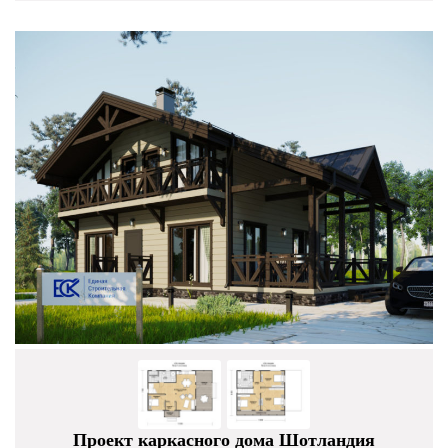
Проект каркасного дома Шотландия