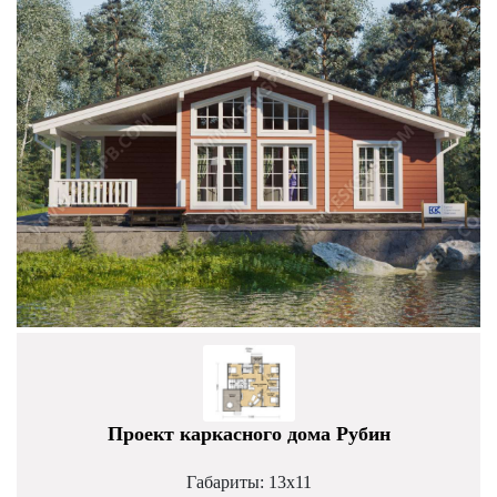
Проект каркасного дома Рубин
Габариты: 13х11