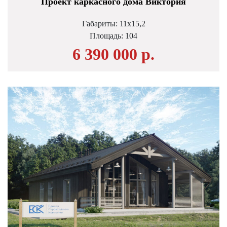
Проект каркасного дома Виктория
Габариты: 11х15,2
Площадь:
104
6 390 000 р.