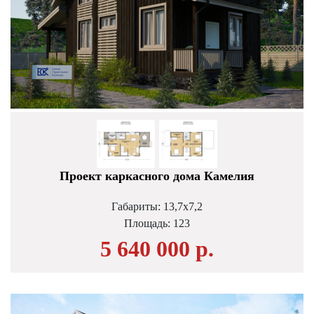
Проект каркасного дома Камелия
Габариты: 13,7х7,2
Площадь:
123
5 640 000 р.