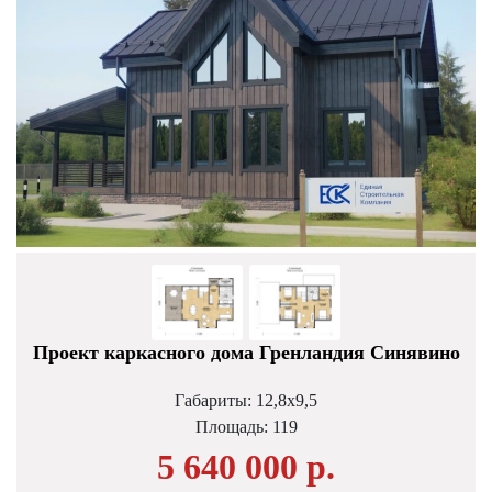
Проект каркасного дома Гренландия Синявино
Габариты: 12,8х9,5
Площадь:
119
5 640 000 р.