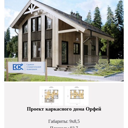
Проект каркасного дома Орфей
Габариты: 9х8,5