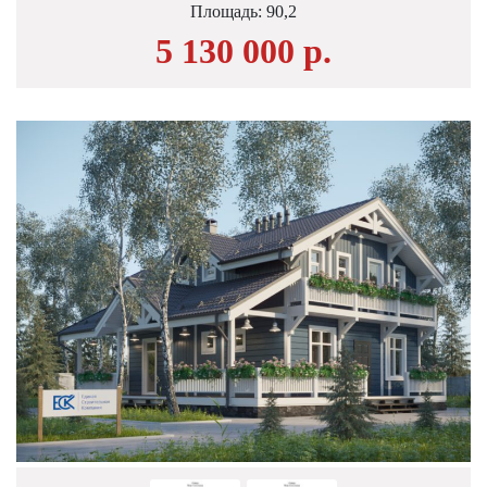
Площадь:
90,2
5 130 000 р.