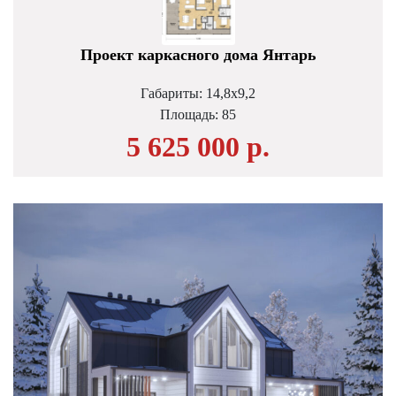
Проект каркасного дома Янтарь
Габариты: 14,8х9,2
Площадь:
85
5 625 000 р.