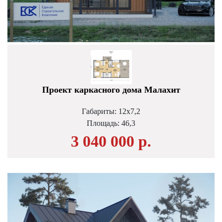
Проект каркасного дома Малахит
Габариты: 12х7,2
Площадь:
46,3
3 040 000 р.