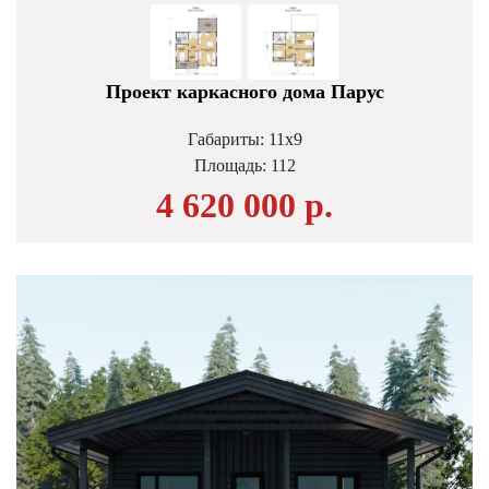
Проект каркасного дома Парус
Габариты: 11х9
Площадь:
112
4 620 000 р.