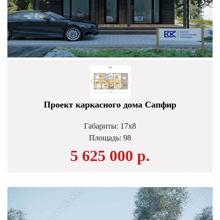
Проект каркасного дома Сапфир
Габариты: 17х8
Площадь:
98
5 625 000 р.