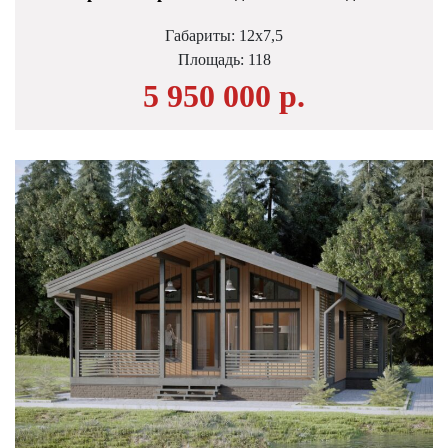
Габариты: 12х7,5
Площадь:
118
5 950 000 р.