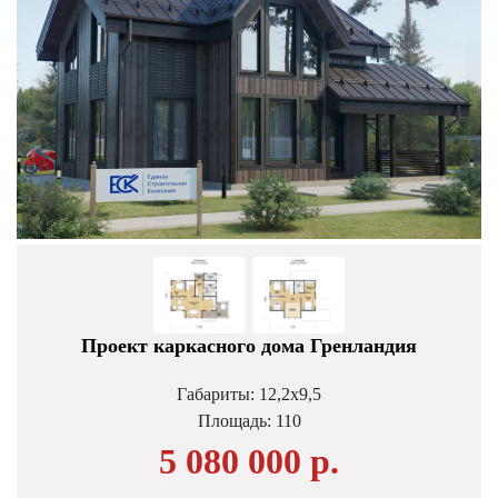
Проект каркасного дома Гренландия
Габариты: 12,2х9,5
Площадь:
110
5 080 000 р.