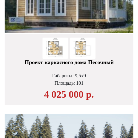
Проект каркасного дома Песочный
Габариты: 9,5х9
Площадь:
101
4 025 000 р.