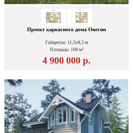
Проект каркасного дома Онегин
Габариты: 11,5х8,3 м
Площадь: 108 м²
4 900 000 р.