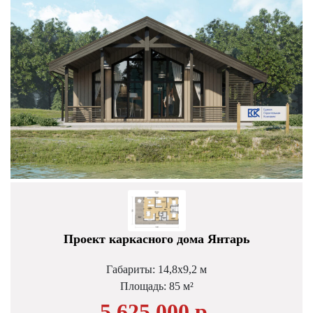
Проект каркасного дома Янтарь
Габариты: 14,8х9,2 м
Площадь: 85 м²
5 625 000 р.