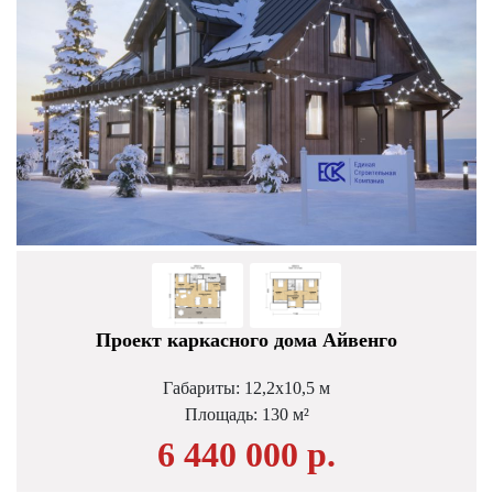
Проект каркасного дома Айвенго
Габариты: 12,2х10,5 м
Площадь: 130 м²
6 440 000 р.