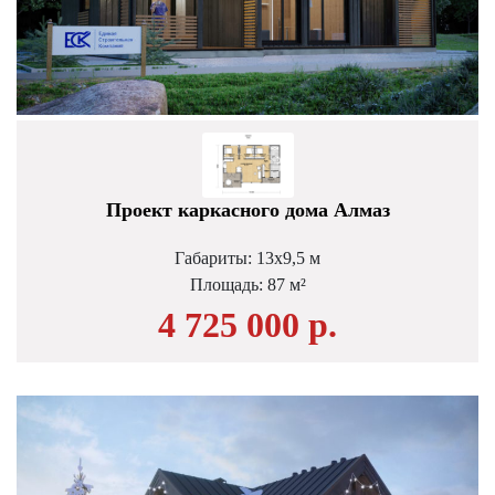
Проект каркасного дома Алмаз
Габариты: 13х9,5 м
Площадь: 87 м²
4 725 000 р.