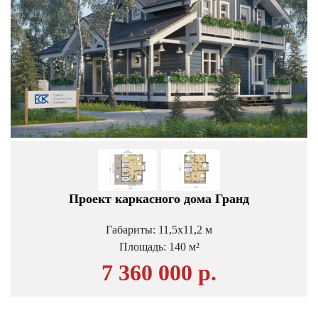
Проект каркасного дома Гранд
Габариты: 11,5х11,2 м
Площадь: 140 м²
7 360 000 р.