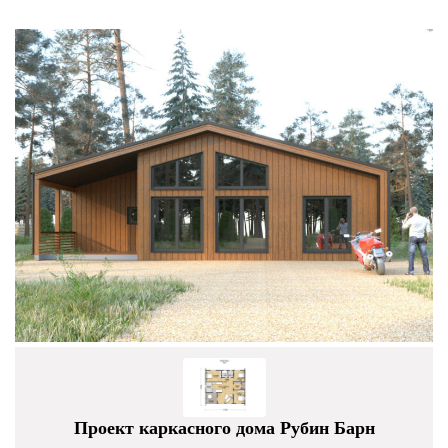
Проект каркасного дома Рубин Барн