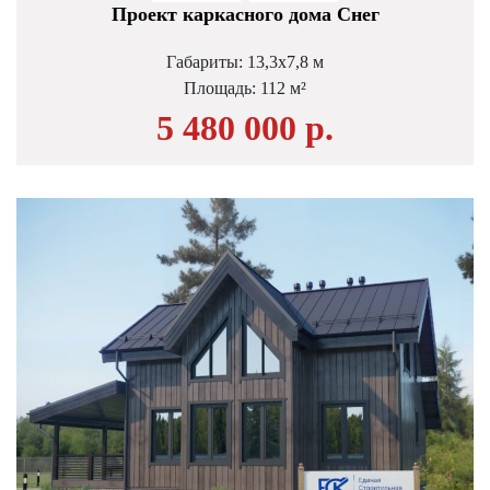
Проект каркасного дома Снег
Габариты: 13,3х7,8 м
Площадь: 112 м²
5 480 000 р.