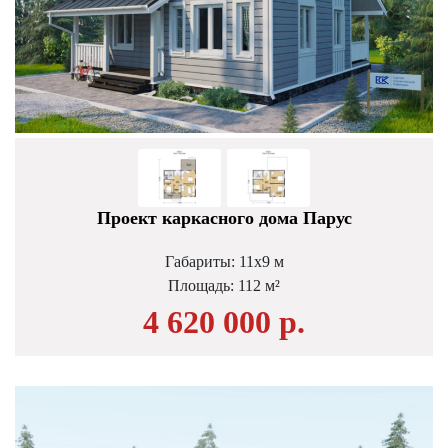
Проект каркасного дома Парус
Габариты: 11х9 м
Площадь: 112 м²
4 620 000 р.