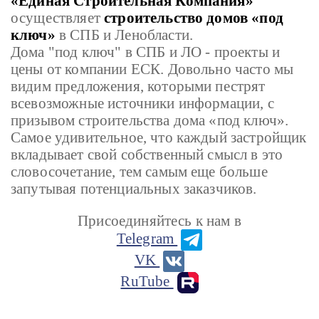
«Единая Строительная Компания»
осуществляет
строительство домов «под
ключ»
в СПБ и Ленобласти.
Дома "под ключ" в СПБ и ЛО - проекты и
цены от компании ЕСК. Довольно часто мы
видим предложения, которыми пестрят
всевозможные источники информации, с
призывом строительства дома «под ключ».
Самое удивительное, что каждый застройщик
вкладывает свой собственный смысл в это
словосочетание, тем самым еще больше
запутывая потенциальных заказчиков.
Присоединяйтесь к нам в
Telegram
VK
RuTube