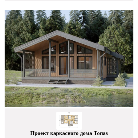
Проект каркасного дома Топаз