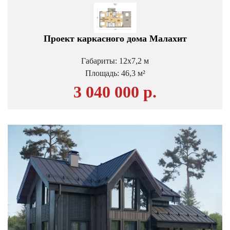
Проект каркасного дома Малахит
Габариты: 12х7,2 м
Площадь: 46,3 м²
3 040 000 р.