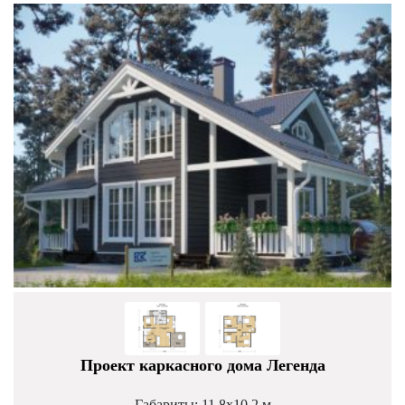
Проект каркасного дома Легенда
Габариты: 11,8х10,2 м