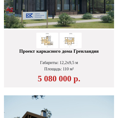
Проект каркасного дома Гренландия
Габариты: 12,2х9,5 м
Площадь: 110 м²
5 080 000 р.