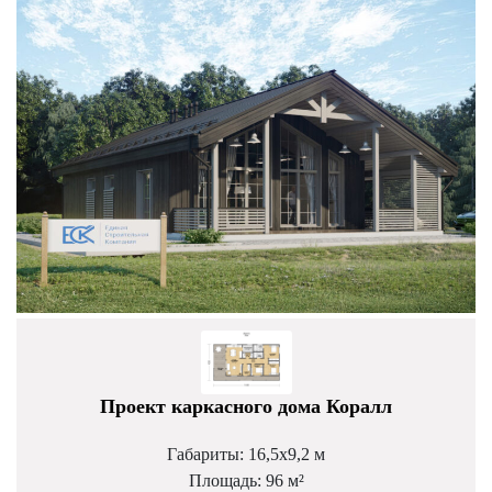
Проект каркасного дома Коралл
Габариты: 16,5х9,2 м
Площадь: 96 м²