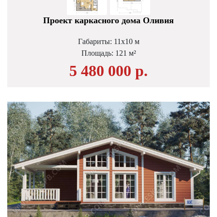
Проект каркасного дома Оливия
Габариты: 11х10 м
Площадь: 121 м²
5 480 000 р.