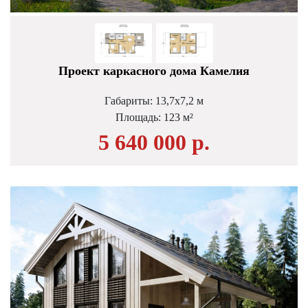
Проект каркасного дома Камелия
Габариты: 13,7х7,2 м
Площадь: 123 м²
5 640 000 р.