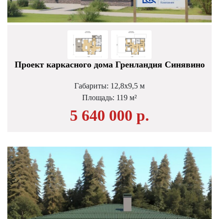
Проект каркасного дома Гренландия Синявино
Габариты: 12,8х9,5 м
Площадь: 119 м²
5 640 000 р.