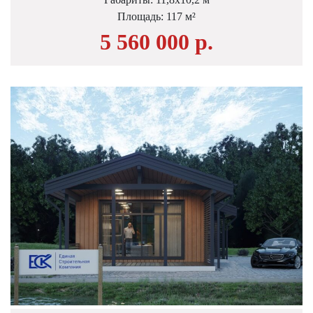
Площадь: 117 м²
5 560 000 р.