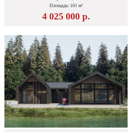
Площадь: 101 м²
4 025 000 р.