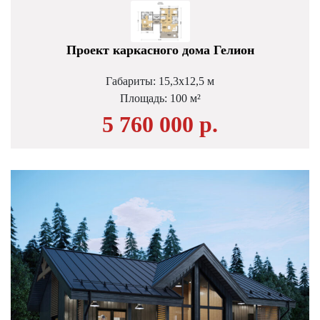
Проект каркасного дома Гелион
Габариты: 15,3х12,5 м
Площадь: 100 м²
5 760 000 р.