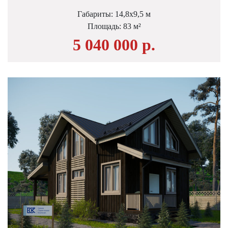
Габариты: 14,8х9,5 м
Площадь: 83 м²
5 040 000 р.