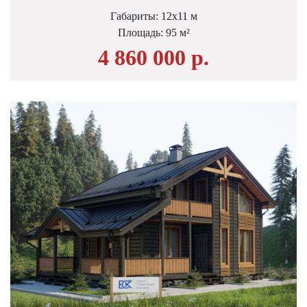
Габариты: 12х11 м
Площадь: 95 м²
4 860 000 р.