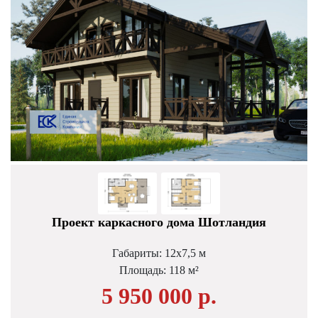
Проект каркасного дома Шотландия
Габариты: 12х7,5 м
Площадь: 118 м²
5 950 000 р.