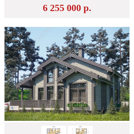
6 255 000 р.