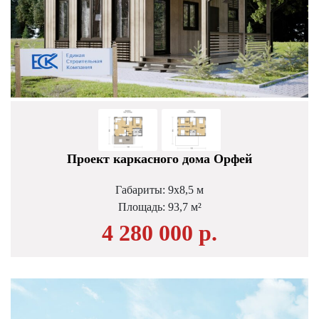
Проект каркасного дома Орфей
Габариты: 9х8,5 м
Площадь: 93,7 м²
4 280 000 р.