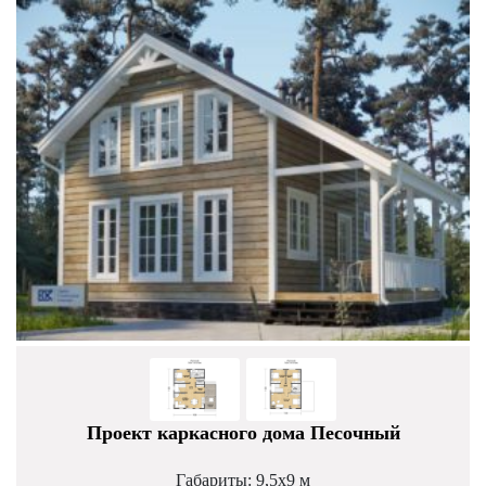
Проект каркасного дома Песочный
Габариты: 9,5х9 м