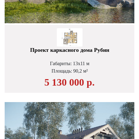
Проект каркасного дома Рубин
Габариты: 13х11 м
Площадь: 90,2 м²
5 130 000 р.