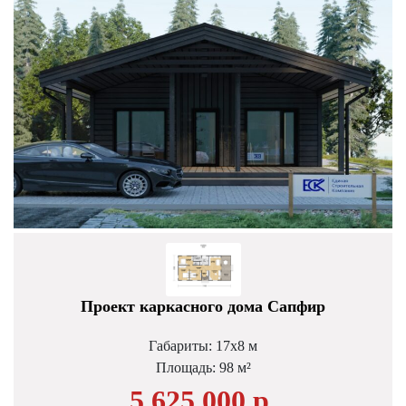
Проект каркасного дома Сапфир
Габариты: 17х8 м
Площадь: 98 м²
5 625 000 р.