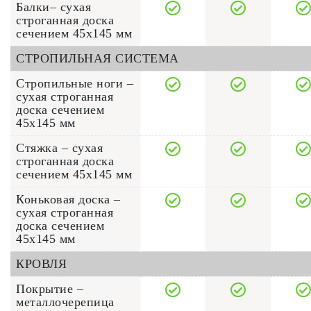
Балки– сухая
строганная доска
сечением 45x145 мм
СТРОПИЛЬНАЯ СИСТЕМА
Стропильные ноги –
сухая строганная
доска сечением
45x145 мм
Стяжка – сухая
строганная доска
сечением 45x145 мм
Коньковая доска –
сухая строганная
доска сечением
45x145 мм
КРОВЛЯ
Покрытие –
металлочерепица