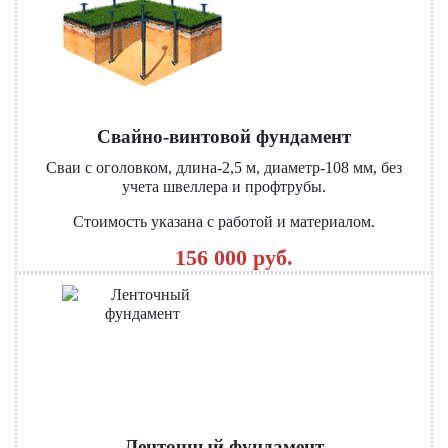
Свайно-винтовой фундамент
Сваи с оголовком, длина-2,5 м, диаметр-108 мм, без
учета швеллера и профтрубы.
Стоимость указана с работой и материалом.
156 000 руб.
Ленточный фундамент