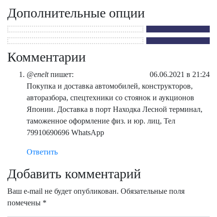
Дополнительные опции
Комментарии
@
enelt
пишет:
06.06.2021 в 21:24
Покупка и доставка автомобилей, конструкторов,
авторазбора, спецтехники со стоянок и аукционов
Японии. Доставка в порт Находка Лесной терминал,
таможенное оформление физ. и юр. лиц, Тел
79910690696 WhatsApp
Ответить
Добавить комментарий
Ваш e-mail не будет опубликован.
Обязательные поля
помечены
*