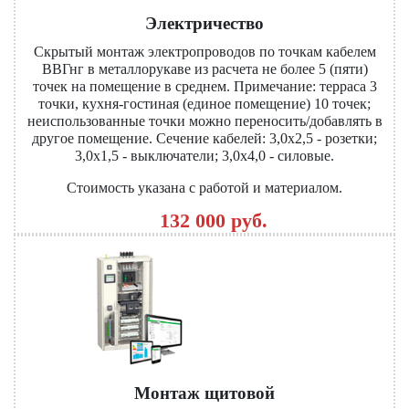
Электричество
Скрытый монтаж электропроводов по точкам кабелем
ВВГнг в металлорукаве из расчета не более 5 (пяти)
точек на помещение в среднем. Примечание: терраса 3
точки, кухня-гостиная (единое помещение) 10 точек;
неиспользованные точки можно переносить/добавлять в
другое помещение. Сечение кабелей: 3,0x2,5 - розетки;
3,0x1,5 - выключатели; 3,0x4,0 - силовые.
Стоимость указана с работой и материалом.
132 000 руб.
Монтаж щитовой