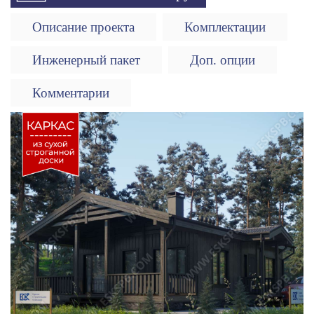
Описание проекта
Комплектации
Инженерный пакет
Доп. опции
Комментарии