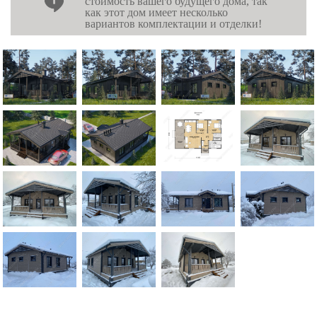
стоимость вашего будущего дома, так
как этот дом имеет несколько
вариантов комплектации и отделки!