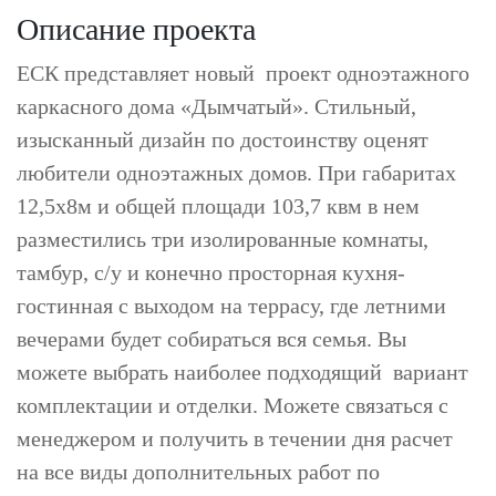
Описание проекта
ЕСК представляет новый проект одноэтажного
каркасного дома «Дымчатый». Стильный,
изысканный дизайн по достоинству оценят
любители одноэтажных домов.
При габаритах
12,5х8м и общей площади 103,7 квм в нем
разместились три изолированные комнаты,
тамбур, с/у и конечно просторная кухня-
гостинная с выходом на террасу, где летними
вечерами будет собираться вся семья. Вы
можете выбрать наиболее подходящий вариант
комплектации и отделки. Можете связаться с
менеджером и получить в течении дня расчет
на все виды дополнительных работ по