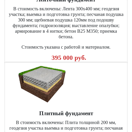
В стоимость включены: Лента 300х400 мм; геодезия
участка; выемка и подготовка грунта; песчаная подушка
300 мм; щебневая подушка 120мм под подошву
фундамента; гидроизоляция; выставление опалубки;
армирование в 4 нитки; бетон В25 М350; приемка
бетона.
Стоимость указана с работой и материалом.
395 000 руб.
Плитный фундамент
В стоимость включены: Плита толщиной 200 мм,
геодезия участка выемка и подготовка грунта; песчаная