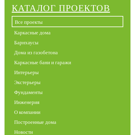
КАТАЛОГ ПРОЕКТОВ
Все проекты
Каркасные дома
Барнхаусы
Дома из газобетона
Каркасные бани и гаражи
Интерьеры
Экстерьеры
Фундаменты
Инженерия
О компании
Построенные дома
Новости