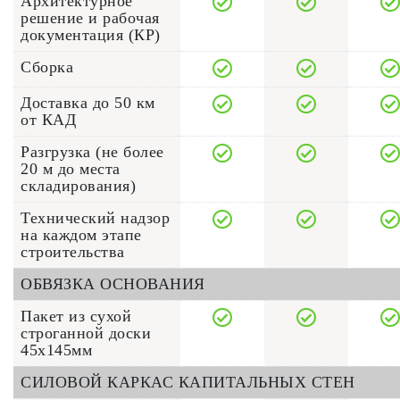
Архитектурное
решение и рабочая
документация (КР)
Сборка
Доставка до 50 км
от КАД
Разгрузка (не более
20 м до места
складирования)
Технический надзор
на каждом этапе
строительства
ОБВЯЗКА ОСНОВАНИЯ
Пакет из сухой
строганной доски
45х145мм
СИЛОВОЙ КАРКАС КАПИТАЛЬНЫХ СТЕН