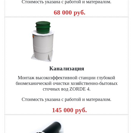
Стоимость указана с работой и материалом.
68 000 руб.
Канализация
Монтаж высокоэффективной станции глубокой
биомеханической очистки хозяйственно-бытовых
сточных вод ZORDE 4.
Стоимость указана с работой и материалом.
145 000 руб.