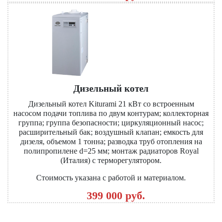
Дизельный котел
Дизельный котел Kiturami 21 кВт со встроенным
насосом подачи топлива по двум контурам; коллекторная
группа; группа безопасности; циркуляционный насос;
расширительный бак; воздушный клапан; емкость для
дизеля, объемом 1 тонна; разводка труб отопления на
полипропилене d=25 мм; монтаж радиаторов Royal
(Италия) с терморегулятором.
Стоимость указана с работой и материалом.
399 000 руб.