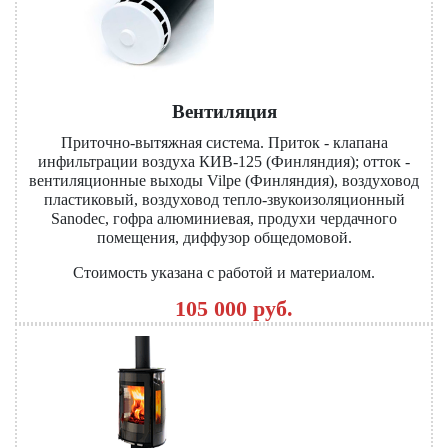
Вентиляция
Приточно-вытяжная система. Приток - клапана
инфильтрации воздуха КИВ-125 (Финляндия); отток -
вентиляционные выходы Vilpe (Финляндия), воздуховод
пластиковый, воздуховод тепло-звукоизоляционный
Sanodec, гофра алюминиевая, продухи чердачного
помещения, диффузор общедомовой.
Стоимость указана с работой и материалом.
105 000 руб.