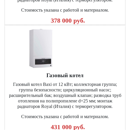
Стоимость указана с работой и материалом.
378 000 руб.
Газовый котел
Газовый котел Baxi от 12 кВт; коллекторная группа;
группа безопасности; циркуляционный насос;
расширительный бак; воздушный клапан; разводка труб
отопления на полипропилене d=25 мм; монтаж
радиаторов Royal (Италия) с терморегулятором.
Стоимость указана с работой и материалом.
431 000 руб.