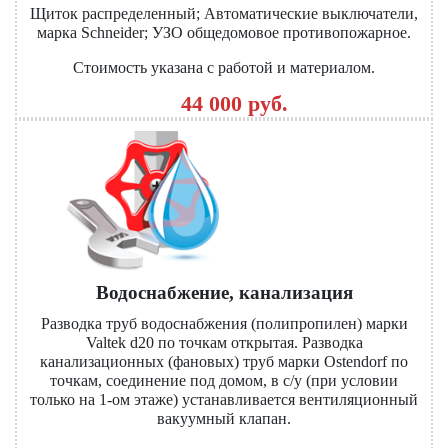
Щиток распределенный; Автоматические выключатели,
марка Schneider; УЗО общедомовое противопожарное.
Стоимость указана с работой и материалом.
44 000 руб.
Водоснабжение, канализация
Разводка труб водоснабжения (полипропилен) марки
Valtek d20 по точкам открытая. Разводка
канализационных (фановых) труб марки Ostendorf по
точкам, соединение под домом, в с/у (при условии
только на 1-ом этаже) устанавливается вентиляционный
вакуумный клапан.