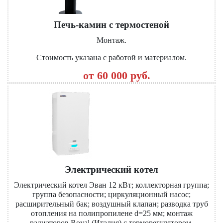
Печь-камин с термостеной
Монтаж.
Стоимость указана с работой и материалом.
от 60 000 руб.
Электрический котел
Электрический котел Эван 12 кВт; коллекторная группа;
группа безопасности; циркуляционный насос;
расширительный бак; воздушный клапан; разводка труб
отопления на полипропилене d=25 мм; монтаж
радиаторов Royal (Италия) с терморегулятором.