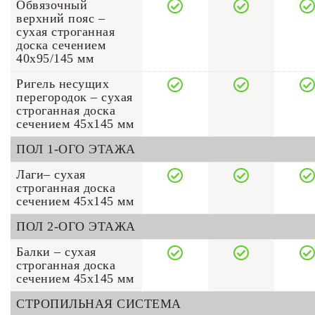
Обвязочный
верхний пояс –
сухая строганная
доска сечением
40x95/145 мм
Ригель несущих
перегородок – сухая
строганная доска
сечением 45x145 мм
ПОЛ 1-ОГО ЭТАЖА
Лаги– сухая
строганная доска
сечением 45x145 мм
ПОЛ 2-ОГО ЭТАЖА
Балки – сухая
строганная доска
сечением 45x145 мм
СТРОПИЛЬНАЯ СИСТЕМА