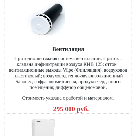
Вентиляция
Приточно-вытяжная система вентиляции. Приток -
клапана инфильтрации воздуха КИВ-125; отток -
вентиляционные выходы Vilpe (Финляндия); воздуховод
пластиковый; воздуховод тепло-звукоизоляционный
Sanodec; гофра алюминиевая; продухи чердачного
помещения; диффузор общедомовой.
Стоимость указана с работой и материалом.
295 000 руб.