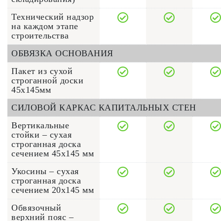
Технический надзор
на каждом этапе
строительства
ОБВЯЗКА ОСНОВАНИЯ
Пакет из сухой
строганной доски
45х145мм
СИЛОВОЙ КАРКАС КАПИТАЛЬНЫХ СТЕН
Вертикальные
стойки – сухая
строганная доска
сечением 45x145 мм
Укосины – сухая
строганная доска
сечением 20x145 мм
Обвязочный
верхний пояс –