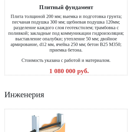
Плитный фундамент
Плита толщиной 200 мм; выемка и подготовка грунта;
песчаная подушка 300 мм; щебневая подушка 120мм;
разделение каждого слоя геотекстилем; трамбовка с
поливкой; закладные под коммуникации гидроизоляция;
выставление опалубки; утепление 50 мм; двойное
армирование, d12 мм, ячейка 250 мм; бетон В25 М350;
приемка бетона.
Стоимость указана с работой и материалом.
1 080 000 руб.
Инженерия