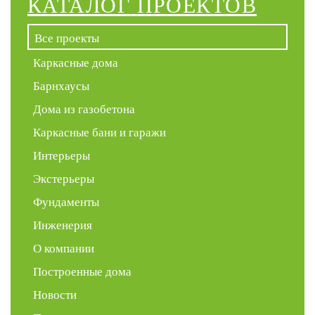
КАТАЛОГ ПРОЕКТОВ
Все проекты
Каркасные дома
Барнхаусы
Дома из газобетона
Каркасные бани и гаражи
Интерьеры
Экстерьеры
Фундаменты
Инженерия
О компании
Построенные дома
Новости