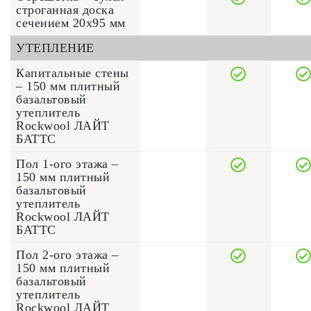
строганная доска
сечением 20x95 мм
УТЕПЛЕНИЕ
Капитальные стены
– 150 мм плитный
базальтовый
утеплитель
Rockwool ЛАЙТ
БАТТС
Пол 1-ого этажа –
150 мм плитный
базальтовый
утеплитель
Rockwool ЛАЙТ
БАТТС
Пол 2-ого этажа –
150 мм плитный
базальтовый
утеплитель
Rockwool ЛАЙТ