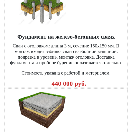
Фундамент на железо-бетонных сваях
Сваи с оголовком: длина 3 м, сечение 150х150 мм. В
монтаж входит забивка сваи сваебойной машиной,
подрезка в уровень, монтаж оголовка. Доставка
фундамента и пробное бурение оплачивается отдельно.
Стоимость указана с работой и материалом.
440 000 руб.