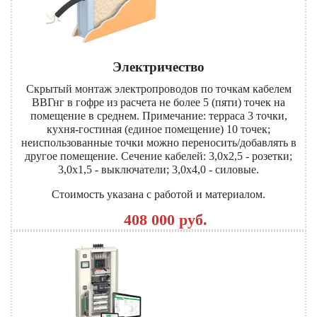
Электричество
Скрытый монтаж электропроводов по точкам кабелем
ВВГнг в гофре из расчета не более 5 (пяти) точек на
помещение в среднем. Примечание: терраса 3 точки,
кухня-гостиная (единое помещение) 10 точек;
неиспользованные точки можно переносить/добавлять в
другое помещение. Сечение кабелей: 3,0x2,5 - розетки;
3,0x1,5 - выключатели; 3,0x4,0 - силовые.
Стоимость указана с работой и материалом.
408 000 руб.