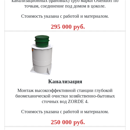
канализационных (фановых) труб марки Ostendorf по
точкам, соединение под домом в цоколе.
Стоимость указана с работой и материалом.
295 000 руб.
Канализация
Монтаж высокоэффективной станции глубокой
биомеханической очистки хозяйственно-бытовых
сточных вод ZORDE 4.
Стоимость указана с работой и материалом.
250 000 руб.