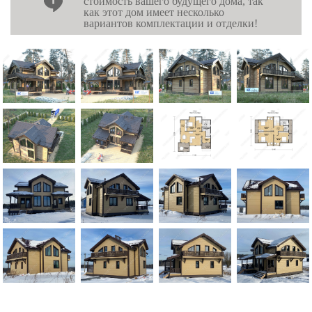
стоимость вашего будущего дома, так
как этот дом имеет несколько
вариантов комплектации и отделки!