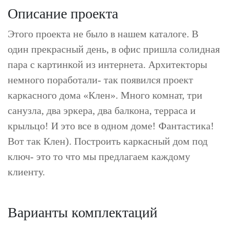
Описание проекта
Этого проекта не было в нашем каталоге. В
один прекрасный день, в офис пришла солидная
пара с картинкой из интернета. Архитекторы
немного поработали- так появился проект
каркасного дома «Клен». Много комнат, три
санузла, два эркера, два балкона, терраса и
крыльцо! И это все в одном доме! Фантастика!
Вот так Клен). Построить каркасный дом под
ключ- это то что мы предлагаем каждому
клиенту.
Варианты комплектаций