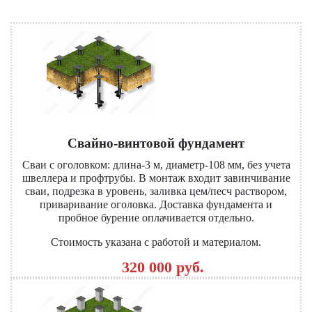
Свайно-винтовой фундамент
Сваи с оголовком: длина-3 м, диаметр-108 мм, без учета
швеллера и профтрубы. В монтаж входит завинчивание
сваи, подрезка в уровень, заливка цем/песч раствором,
приваривание оголовка. Доставка фундамента и
пробное бурение оплачивается отдельно.
Стоимость указана с работой и материалом.
320 000 руб.