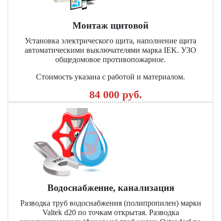
Монтаж щитовой
Установка электрического щита, наполнение щита
автоматическими выключателями марка IEK. УЗО
общедомовое противопожарное.
Стоимость указана с работой и материалом.
84 000 руб.
Водоснабжение, канализация
Разводка труб водоснабжения (полипропилен) марки
Valtek d20 по точкам открытая. Разводка