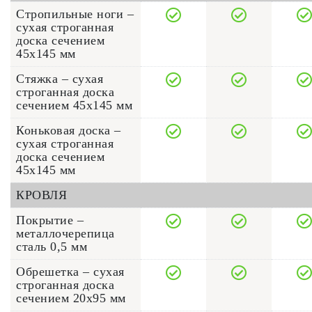
Стропильные ноги –
сухая строганная
доска сечением
45x145 мм
Стяжка – сухая
строганная доска
сечением 45x145 мм
Коньковая доска –
сухая строганная
доска сечением
45x145 мм
КРОВЛЯ
Покрытие –
металлочерепица
сталь 0,5 мм
Обрешетка – сухая
строганная доска
сечением 20x95 мм