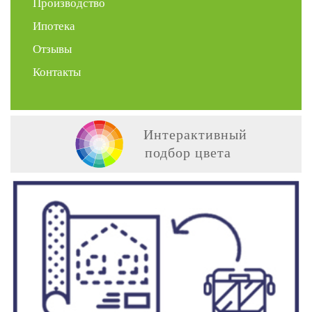
Производство
Ипотека
Отзывы
Контакты
Интерактивный
подбор цвета