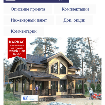
Описание проекта
Комплектации
Инженерный пакет
Доп. опции
Комментарии