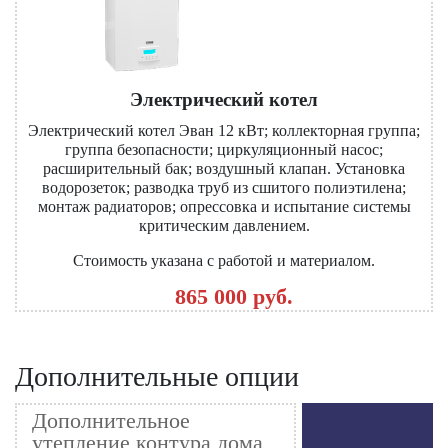
Электрический котел
Электрический котел Эван 12 кВт; коллекторная группа;
группа безопасности; циркуляционный насос;
расширительный бак; воздушный клапан. Установка
водорозеток; разводка труб из сшитого полиэтилена;
монтаж радиаторов; опрессовка и испытание системы
критическим давлением.
Стоимость указана с работой и материалом.
865 000 руб.
Дополнительные опции
Дополнительное
утепление контура дома