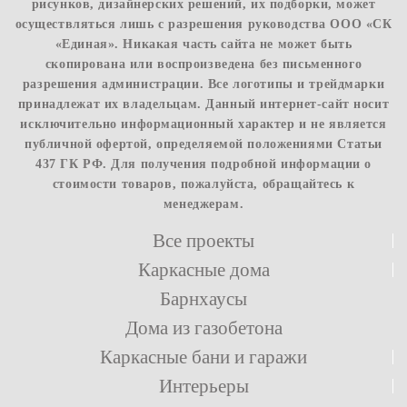
рисунков, дизайнерских решений, их подборки, может
осуществляться лишь с разрешения руководства ООО «СК
«Единая». Никакая часть сайта не может быть
скопирована или воспроизведена без письменного
разрешения администрации. Все логотипы и трейдмарки
принадлежат их владельцам. Данный интернет-сайт носит
исключительно информационный характер и не является
публичной офертой, определяемой положениями Статьи
437 ГК РФ. Для получения подробной информации о
стоимости товаров, пожалуйста, обращайтесь к
менеджерам.
Все проекты
Каркасные дома
Барнхаусы
Дома из газобетона
Каркасные бани и гаражи
Интерьеры