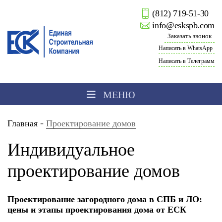
(812) 719-51-30
info@eskspb.com
Заказать звонок
Написать в WhatsApp
Написать в Телеграмм
МЕНЮ
-
Главная
Проектирование домов
Индивидуальное
проектирование домов
Проектирование загородного дома в СПБ и ЛО:
цены и этапы проектирования дома от ЕСК