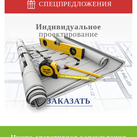
СПЕЦПРЕДЛОЖЕНИЯ
Индивидуальное
проектирование
ЗАКАЗАТЬ