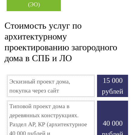
(ЭО)
Стоимость услуг по
архитектурному
проектированию загородного
дома в СПБ и ЛО
15 000
Эскизный проект дома,
покупка через сайт
рублей
Типовой проект дома в
деревянных конструкциях.
40 000
Раздел АР, КР (архитектурное
40 000 рублей и
рублей