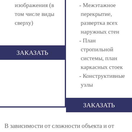
изображения (в
Межэтажное
том числе виды
перекрытие,
сверху)
развертка всех
наружных стен
План
стропильной
ЗАКАЗАТЬ
системы, план
каркасных стоек
Конструктивные
узлы
ЗАКАЗАТЬ
В зависимости от сложности объекта и от