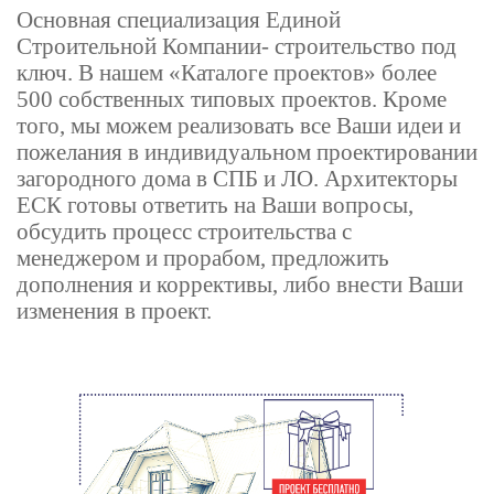
Основная специализация Единой
Строительной Компании- строительство под
ключ. В нашем «Каталоге проектов» более
500 собственных типовых проектов. Кроме
того, мы можем реализовать все Ваши идеи и
пожелания в индивидуальном проектировании
загородного дома в СПБ и ЛО. Архитекторы
ЕСК готовы ответить на Ваши вопросы,
обсудить процесс строительства с
менеджером и прорабом, предложить
дополнения и коррективы, либо внести Ваши
изменения в проект.