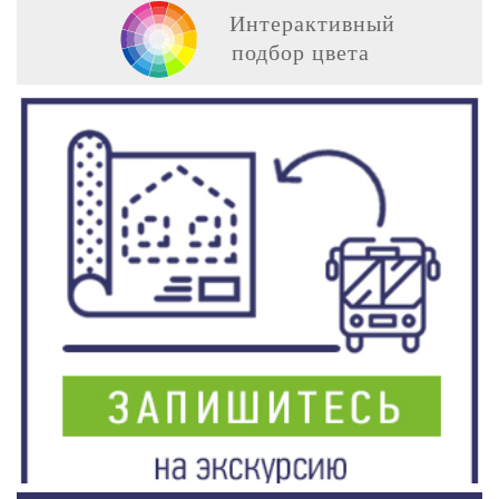
Интерактивный
подбор цвета