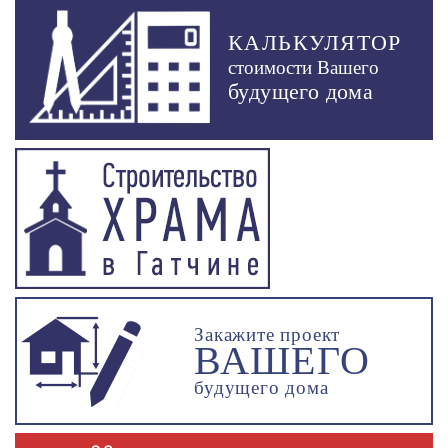
КАЛЬКУЛЯТОР
стоимости Вашего
будущего дома
Закажите проект
ВАШЕГО
будущего дома