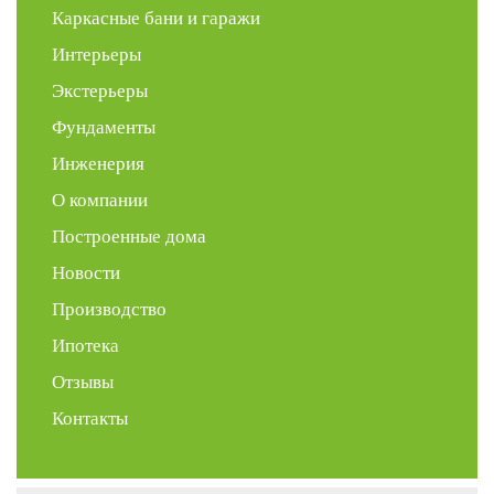
Каркасные бани и гаражи
Интерьеры
Экстерьеры
Фундаменты
Инженерия
О компании
Построенные дома
Новости
Производство
Ипотека
Отзывы
Контакты