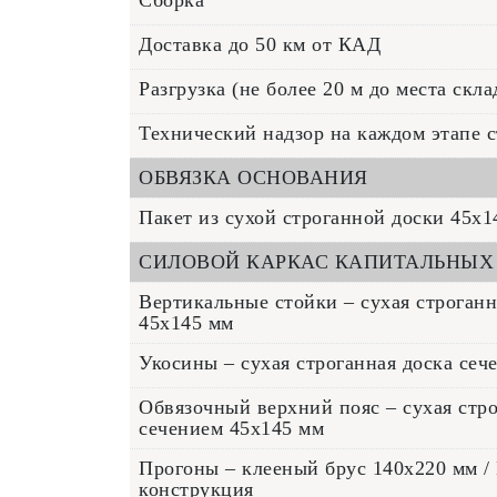
Доставка до 50 км от КАД
Разгрузка (не более 20 м до места скл
Технический надзор на каждом этапе с
ОБВЯЗКА ОСНОВАНИЯ
Пакет из сухой строганной доски 45х
СИЛОВОЙ КАРКАС КАПИТАЛЬНЫХ
Вертикальные стойки – сухая строганн
45x145 мм
Укосины – сухая строганная доска сеч
Обвязочный верхний пояс – сухая стро
сечением 45x145 мм
Прогоны – клееный брус 140х220 мм /
конструкция