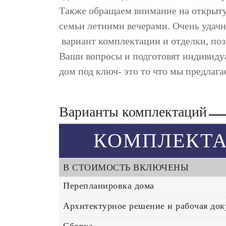
Также обращаем внимание на открытую
семьи летними вечерами. Очень удач
вариант комплектации и отделки, поз
Ваши вопросы и подготовят индивиду
дом под ключ- это то что мы предлаг
Варианты комплектаций
КОМПЛЕКТ
В СТОИМОСТЬ ВКЛЮЧЕНЫ
Перепланировка дома
Архитектурное решение и рабочая док
Сборка