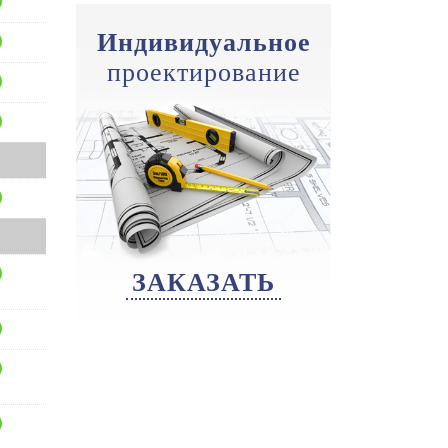
Индивидуальное
проектирование
ЗАКАЗАТЬ