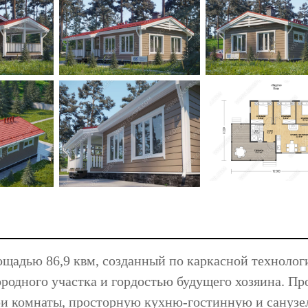
щадью 86,9 квм, созданный по каркасной технолог
родного участка и гордостью будущего хозяина. Пр
ри комнаты, просторную кухню-гостинную и санузе