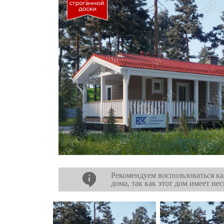
Рекомендуем воспользоваться ка
дома, так как этот дом имеет не