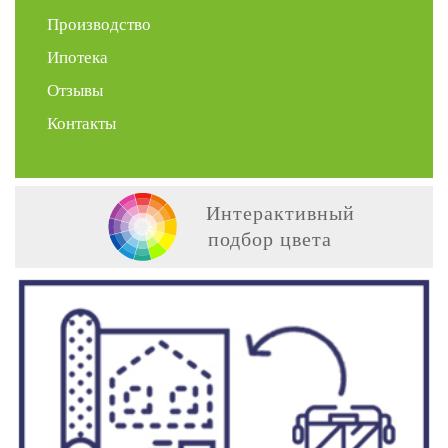
Производство
Ипотека
Отзывы
Контакты
Интерактивный
подбор цвета