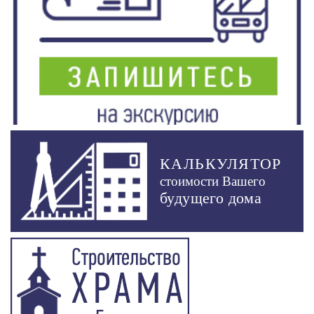
КАЛЬКУЛЯТОР
стоимости Вашего
будущего дома