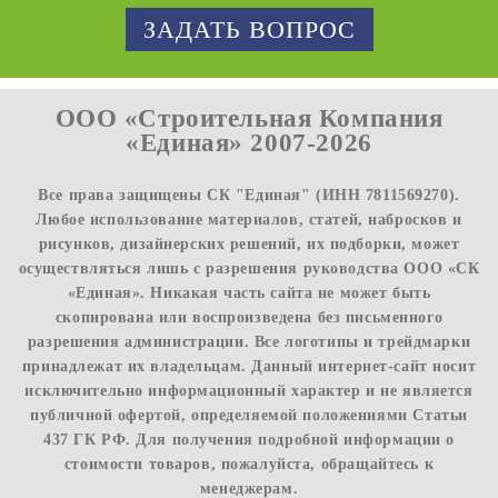
ЗАДАТЬ ВОПРОС
ООО «Строительная Компания
«Единая» 2007-2026
Все права защищены СК "Единая" (ИНН 7811569270).
Любое использование материалов, статей, набросков и
рисунков, дизайнерских решений, их подборки, может
осуществляться лишь с разрешения руководства ООО «СК
«Единая». Никакая часть сайта не может быть
скопирована или воспроизведена без письменного
разрешения администрации. Все логотипы и трейдмарки
принадлежат их владельцам. Данный интернет-сайт носит
исключительно информационный характер и не является
публичной офертой, определяемой положениями Статьи
437 ГК РФ. Для получения подробной информации о
стоимости товаров, пожалуйста, обращайтесь к
менеджерам.