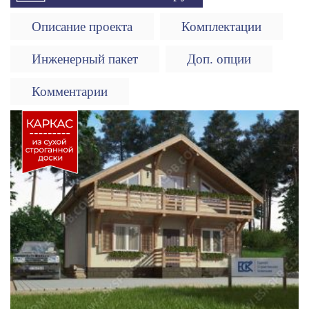
Описание проекта
Комплектации
Инженерный пакет
Доп. опции
Комментарии