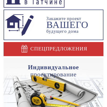
Закажите проект
ВАШЕГО
будущего дома
СПЕЦПРЕДЛОЖЕНИЯ
Индивидуальное
проектирование