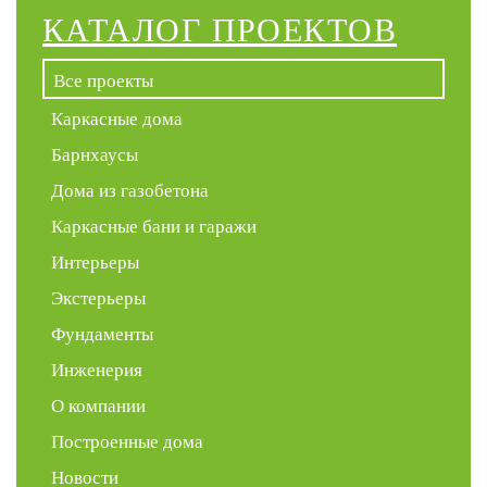
КАТАЛОГ ПРОЕКТОВ
Все проекты
Каркасные дома
Барнхаусы
Дома из газобетона
Каркасные бани и гаражи
Интерьеры
Экстерьеры
Фундаменты
Инженерия
О компании
Построенные дома
Новости