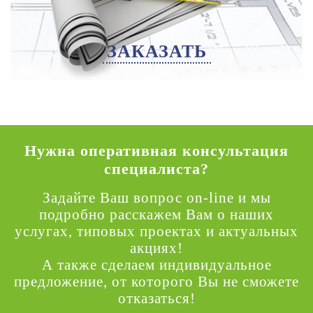
ЗАКАЗАТЬ
Нужна оперативная консультация
специалиста?
Задайте Ваш вопрос on-line и мы
подробно расскажем Вам о наших
услугах, типовых проектах и актуальных
акциях!
А также сделаем индивидуальное
предложение, от которого Вы не сможете
отказаться!