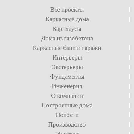
Все проекты
Каркасные дома
Барнхаусы
Дома из газобетона
Каркасные бани и гаражи
Интерьеры
Экстерьеры
Фундаменты
Инженерия
О компании
Построенные дома
Новости
Производство
Ипотека