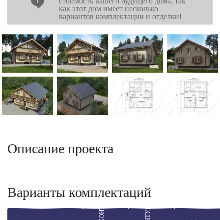
стоимость вашего будущего дома, так
как этот дом имеет несколько
вариантов комплектации и отделки!
Описание проекта
Варианты комплектаций