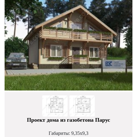
Проект дома из газобетона Парус
Габариты: 9,35х9,3