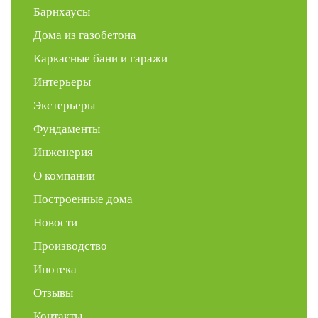
Барнхаусы
Дома из газобетона
Каркасные бани и гаражи
Интерьеры
Экстерьеры
Фундаменты
Инженерия
О компании
Построенные дома
Новости
Производство
Ипотека
Отзывы
Контакты