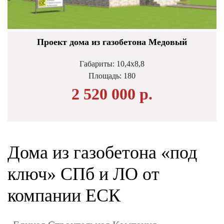
Проект дома из газобетона Медовый
Габариты: 10,4х8,8
Площадь:
180
2 520 000 р.
Дома из газобетона «под
ключ» СПб и ЛО от
компании ЕСК