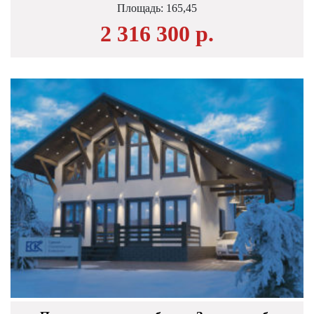
Площадь:
165,45
2 316 300 р.