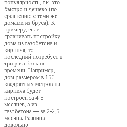
популярность, т.к. это
быстро и дешево (по
сравнению с теми же
домами из бруса). К
примеру, если
сравнивать постройку
дома из газобетона и
кирпича, то
последний потребует в
три раза больше
времени. Например,
дом размером в 150
квадратных метров из
кирпича будет
построен за 4-5
месяцев, а из
газобетона — за 2-2,5
месяца. Разница
довольно