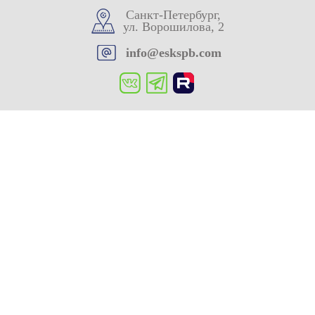
Санкт-Петербург,
ул. Ворошилова, 2
info@eskspb.com