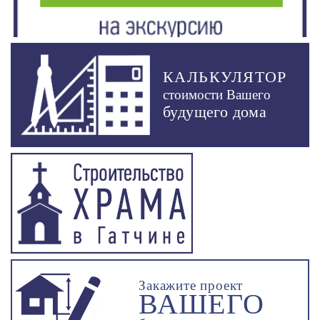
КАЛЬКУЛЯТОР
стоимости Вашего
будущего дома
Закажите проект
ВАШЕГО