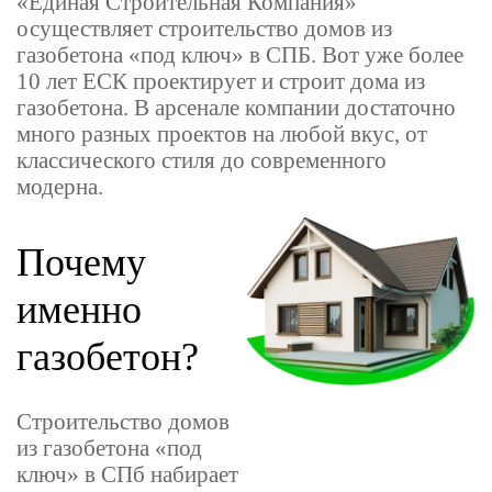
«Единая Строительная Компания»
осуществляет строительство домов из
газобетона «под ключ» в СПБ. Вот уже более
10 лет ЕСК проектирует и строит дома из
газобетона. В арсенале компании достаточно
много разных проектов на любой вкус, от
классического стиля до современного
модерна.
Почему
именно
газобетон?
Строительство домов
из газобетона «под
ключ» в СПб набирает