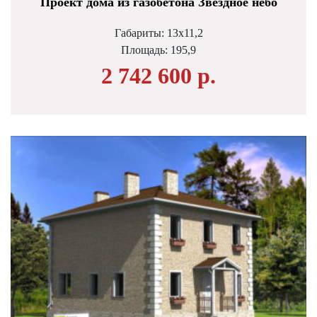
Проект дома из газобетона Звездное небо
Габариты: 13х11,2
Площадь:
195,9
2 742 600 р.