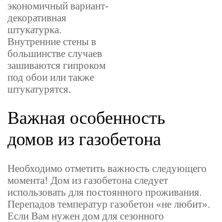
экономичный вариант-
декоративная
штукатурка.
Внутренние стены в
большинстве случаев
зашиваются гипроком
под обои или также
штукатурятся.
Важная особенность
домов из газобетона
Необходимо отметить важность следующего
момента! Дом из газобетона следует
использовать для постоянного проживания.
Перепадов температур газобетон «не любит».
Если Вам нужен дом для сезонного