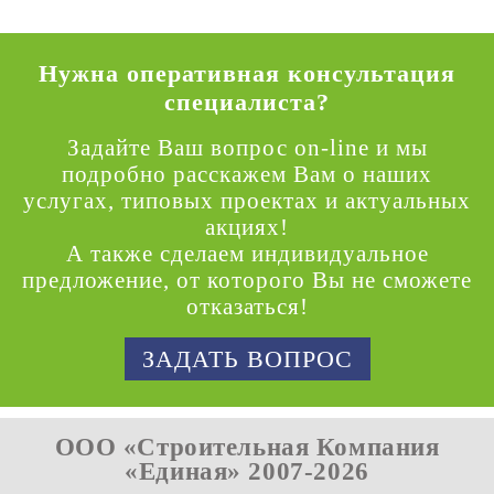
Нужна оперативная консультация
специалиста?
Задайте Ваш вопрос on-line и мы
подробно расскажем Вам о наших
услугах, типовых проектах и актуальных
акциях!
А также сделаем индивидуальное
предложение, от которого Вы не сможете
отказаться!
ЗАДАТЬ ВОПРОС
ООО «Строительная Компания
«Единая» 2007-2026