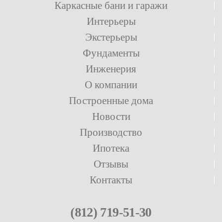
Каркасные бани и гаражи
Интерьеры
Экстерьеры
Фундаменты
Инженерия
О компании
Построенные дома
Новости
Производство
Ипотека
Отзывы
Контакты
(812) 719-51-30