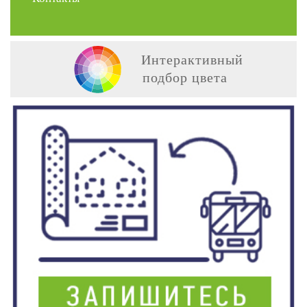
Интерактивный
подбор цвета