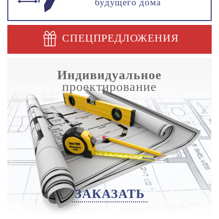
будущего дома
СПЕЦПРЕДЛОЖЕНИЯ
Индивидуальное
проектирование
ЗАКАЗАТЬ