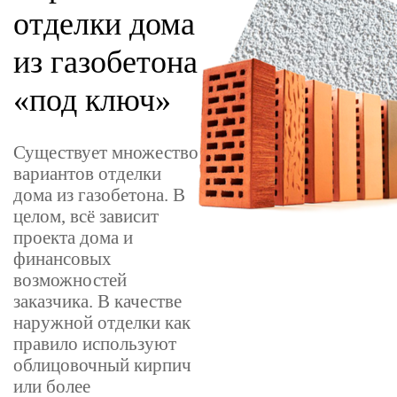
отделки дома
из газобетона
«под ключ»
Существует множество
вариантов отделки
дома из газобетона. В
целом, всё зависит
проекта дома и
финансовых
возможностей
заказчика. В качестве
наружной отделки как
правило используют
облицовочный кирпич
или более