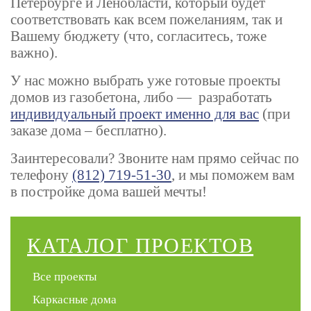
Петербурге и Ленобласти, который будет
соответствовать как всем пожеланиям, так и
Вашему бюджету (что, согласитесь, тоже
важно).
У нас можно выбрать уже готовые проекты
домов из газобетона, либо — разработать
индивидуальный проект именно для вас
(при
заказе дома – бесплатно).
Заинтересовали? Звоните нам прямо сейчас по
телефону
(812) 719-51-30
, и мы поможем вам
в постройке дома вашей мечты!
КАТАЛОГ ПРОЕКТОВ
Все проекты
Каркасные дома