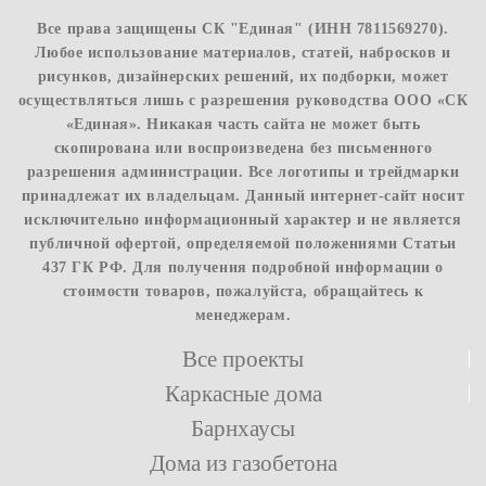
Все права защищены СК "Единая" (ИНН 7811569270).
Любое использование материалов, статей, набросков и
рисунков, дизайнерских решений, их подборки, может
осуществляться лишь с разрешения руководства ООО «СК
«Единая». Никакая часть сайта не может быть
скопирована или воспроизведена без письменного
разрешения администрации. Все логотипы и трейдмарки
принадлежат их владельцам. Данный интернет-сайт носит
исключительно информационный характер и не является
публичной офертой, определяемой положениями Статьи
437 ГК РФ. Для получения подробной информации о
стоимости товаров, пожалуйста, обращайтесь к
менеджерам.
Все проекты
Каркасные дома
Барнхаусы
Дома из газобетона