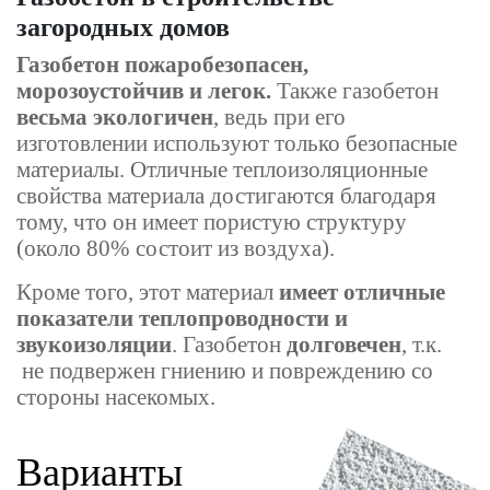
загородных домов
Газобетон пожаробезопасен,
морозоустойчив и легок.
Также газобетон
весьма экологичен
, ведь при его
изготовлении используют только безопасные
материалы. Отличные теплоизоляционные
свойства материала достигаются благодаря
тому, что он имеет пористую структуру
(около 80% состоит из воздуха).
Кроме того, этот материал
имеет отличные
показатели теплопроводности и
звукоизоляции
. Газобетон
долговечен
, т.к.
не подвержен гниению и повреждению со
стороны насекомых.
Варианты