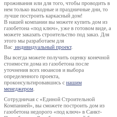
проживания или для того, чтобы проводить в
нем только выходные и праздничные дни, то
лучше построить каркасный дом!
В нашей компании вы можете купить дом из
газобетона «под ключ», уже в готовом виде, а
можете заказать строительство под заказ. Для
этого мы разработаем для
Вас
индивидуальный проект
.
Вы всегда можете получить оценку конечной
стоимости дома из газобетона после
уточнения всех нюансов и выбора
определенного проекта,
проконсультировавшись с
нашим
менеджером
.
Сотрудничая с «Единой Строительной
Компанией», вы сможете построить дом из
газобетона недорого «под ключ» в Санкт-