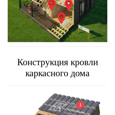
Конструкция кровли
каркасного дома
1