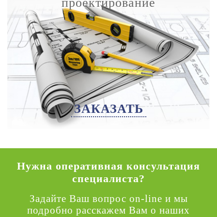
проектирование
ЗАКАЗАТЬ
Нужна оперативная консультация
специалиста?
Задайте Ваш вопрос on-line и мы
подробно расскажем Вам о наших