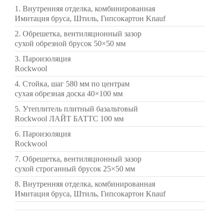
1. Внутренняя отделка, комбинированная
Имитация бруса, Штиль, Гипсокартон Knauf
2. Обрешетка, вентиляционный зазор
сухой обрезной брусок 50×50 мм
3. Пароизоляция
Rockwool
4. Стойка, шаг 580 мм по центрам
сухая обрезная доска 40×100 мм
5. Утеплитель плитный базальтовый
Rockwool ЛАЙТ БАТТС 100 мм
6. Пароизоляция
Rockwool
7. Обрешетка, вентиляционный зазор
сухой строганный брусок 25×50 мм
8. Внутренняя отделка, комбинированная
Имитация бруса, Штиль, Гипсокартон Knauf