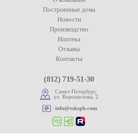
Построенные дома
Новости
Производство
Ипотека
Отзывы
Контакты
(812) 719-51-30
Санкт-Петербург,
ул. Ворошилова, 2
info@eskspb.com