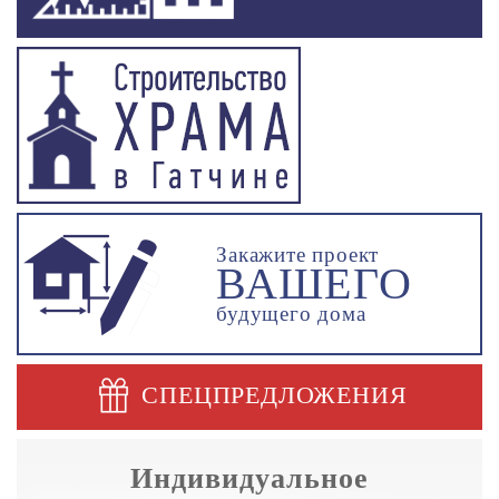
Закажите проект
ВАШЕГО
будущего дома
СПЕЦПРЕДЛОЖЕНИЯ
Индивидуальное