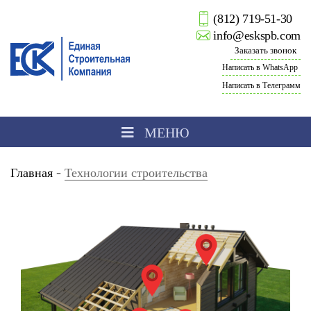
(812) 719-51-30
info@eskspb.com
Заказать звонок
Написать в WhatsApp
Написать в Телеграмм
МЕНЮ
-
Главная
Технологии строительства