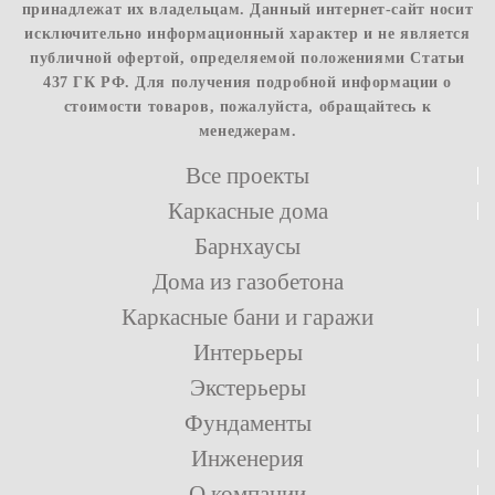
принадлежат их владельцам. Данный интернет-сайт носит
исключительно информационный характер и не является
публичной офертой, определяемой положениями Статьи
437 ГК РФ. Для получения подробной информации о
стоимости товаров, пожалуйста, обращайтесь к
менеджерам.
Все проекты
Каркасные дома
Барнхаусы
Дома из газобетона
Каркасные бани и гаражи
Интерьеры
Экстерьеры
Фундаменты
Инженерия
О компании