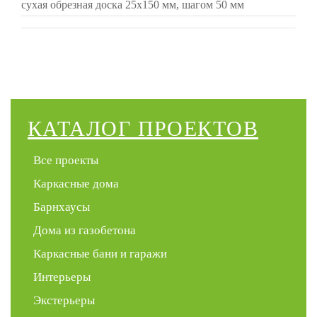
сухая обрезная доска 25х150 мм, шагом 50 мм
КАТАЛОГ ПРОЕКТОВ
Все проекты
Каркасные дома
Барнхаусы
Дома из газобетона
Каркасные бани и гаражи
Интерьеры
Экстерьеры