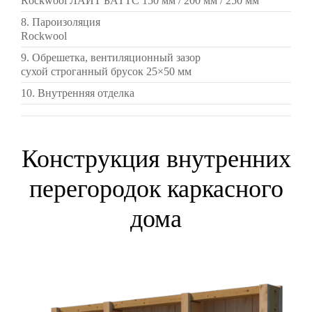
Rockwool ЛАЙТ БАТТС 150 мм / 200 мм / 250 мм
8. Пароизоляция
Rockwool
9. Обрешетка, вентиляционный зазор
сухой строганный брусок 25×50 мм
10. Внутренняя отделка
Конструкция внутренних
перегородок каркасного
дома