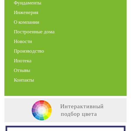
Фундаменты
Инженерия
О компании
Построенные дома
Новости
Производство
Ипотека
Отзывы
Контакты
Интерактивный
подбор цвета