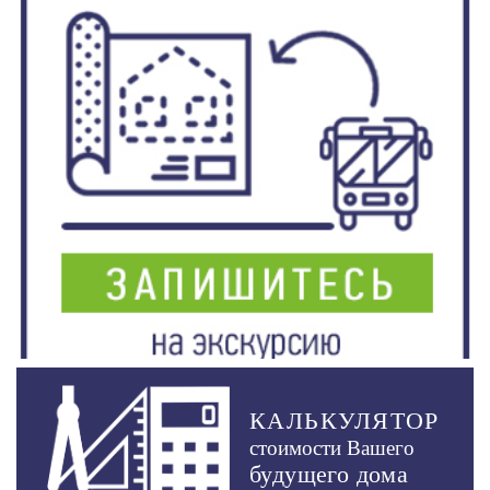
КАЛЬКУЛЯТОР
стоимости Вашего
будущего дома