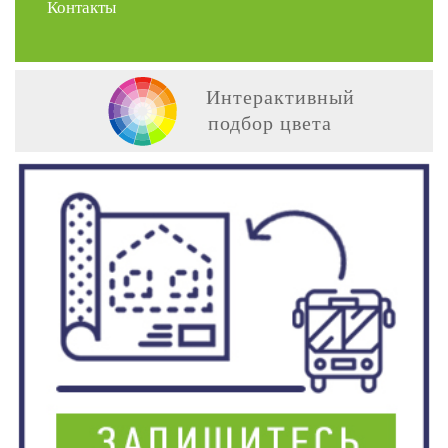
Контакты
Интерактивный
подбор цвета