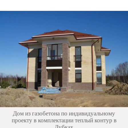
Дом из газобетона по индивидуальному
проекту в комплектации теплый контур в
Дубках