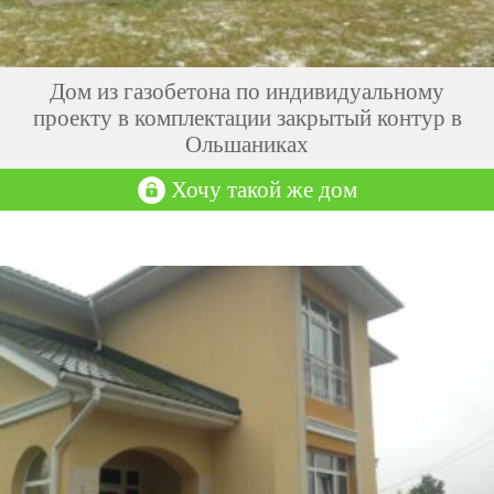
Дом из газобетона по индивидуальному
проекту в комплектации закрытый контур в
Ольшаниках
Хочу такой же дом