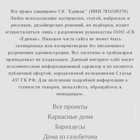
Все права защищены СК "Единая" (ИНН 7811569270).
Любое использование материалов, статей, набросков и
рисунков, дизайнерских решений, их подборки, может
осуществляться лишь с разрешения руководства ООО «СК
«Единая». Никакая часть сайта не может быть
скопирована или воспроизведена без письменного
разрешения администрации. Все логотипы и трейдмарки
принадлежат их владельцам. Данный интернет-сайт носит
исключительно информационный характер и не является
публичной офертой, определяемой положениями Статьи
437 ГК РФ. Для получения подробной информации о
стоимости товаров, пожалуйста, обращайтесь к
менеджерам.
Все проекты
Каркасные дома
Барнхаусы
Дома из газобетона