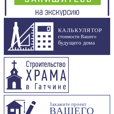
КАЛЬКУЛЯТОР
стоимости Вашего
будущего дома
Закажите проект
ВАШЕГО