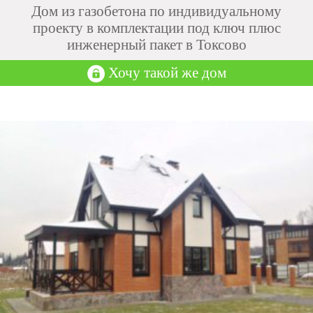
Дом из газобетона по индивидуальному
проекту в комплектации под ключ плюс
инженерный пакет в Токсово
Хочу такой же дом