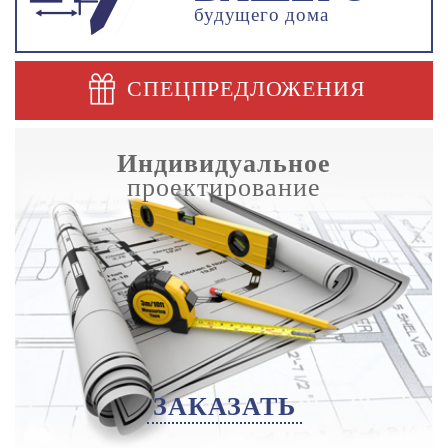
будущего дома
СПЕЦПРЕДЛОЖЕНИЯ
Индивидуальное
проектирование
ЗАКАЗАТЬ