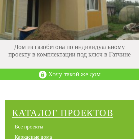
Дом из газобетона по индивидуальному
проекту в комплектации под ключ в Гатчине
Хочу такой же дом
КАТАЛОГ ПРОЕКТОВ
Все проекты
Каркасные дома