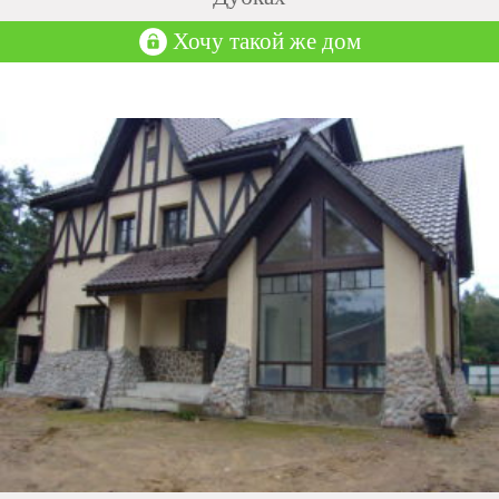
Хочу такой же дом