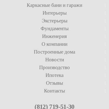
Каркасные бани и гаражи
Интерьеры
Экстерьеры
Фундаменты
Инженерия
О компании
Построенные дома
Новости
Производство
Ипотека
Отзывы
Контакты
(812) 719-51-30