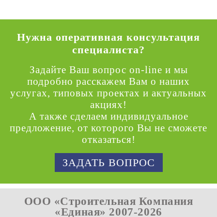
Нужна оперативная консультация
специалиста?
Задайте Ваш вопрос on-line и мы
подробно расскажем Вам о наших
услугах, типовых проектах и актуальных
акциях!
А также сделаем индивидуальное
предложение, от которого Вы не сможете
отказаться!
ЗАДАТЬ ВОПРОС
ООО «Строительная Компания
«Единая» 2007-2026