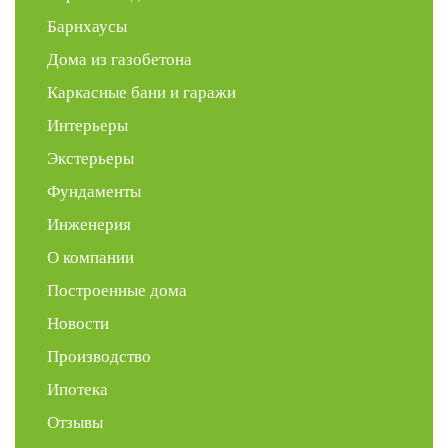
Барнхаусы
Дома из газобетона
Каркасные бани и гаражи
Интерьеры
Экстерьеры
Фундаменты
Инженерия
О компании
Построенные дома
Новости
Производство
Ипотека
Отзывы