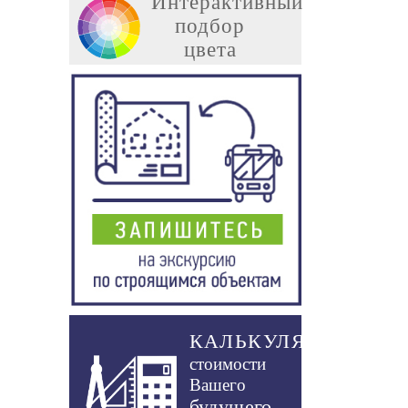
Интерактивный
подбор
цвета
КАЛЬКУЛЯТОР
стоимости
Вашего
будущего