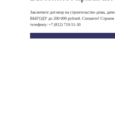
Заключите договор на строительство дома, дач
ВЫГОДУ до 200 000 рублей. Спешите! Строим 
телефону: +7 (812) 719-51-30