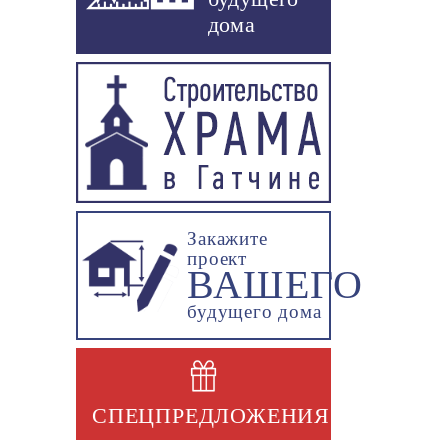
дома
Закажите
проект
ВАШЕГО
будущего дома
СПЕЦПРЕДЛОЖЕНИЯ