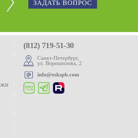
ЗАДАТЬ ВОПРОС
(812) 719-51-30
Санкт-Петербург,
ул. Ворошилова, 2
info@eskspb.com
ажи