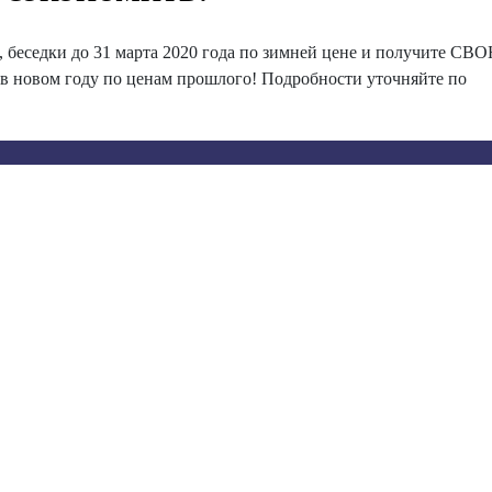
и, беседки до 31 марта 2020 года по зимней цене и получите СВ
в новом году по ценам прошлого! Подробности уточняйте по