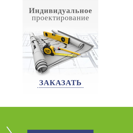
Индивидуальное
проектирование
ЗАКАЗАТЬ