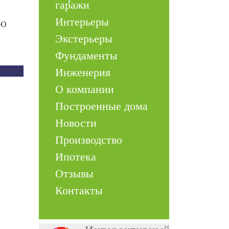
гаражи
Интерьеры
ОЮ
Экстерьеры
Фундаменты
Инженерия
О компании
Построенные дома
Новости
Производство
Ипотека
Отзывы
Контакты