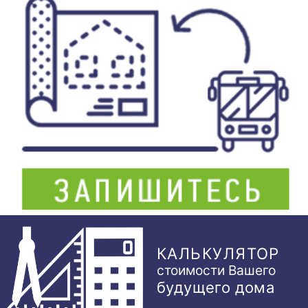
КАЛЬКУЛЯТОР
стоимости Вашего
будущего дома