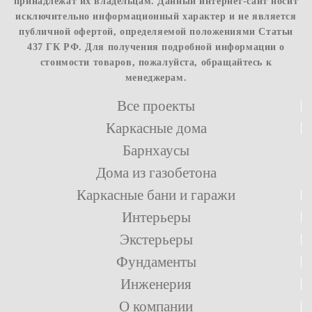
принадлежат их владельцам. Данный интернет-сайт носит
исключительно информационный характер и не является
публичной офертой, определяемой положениями Статьи
437 ГК РФ. Для получения подробной информации о
стоимости товаров, пожалуйста, обращайтесь к
менеджерам.
Все проекты
Каркасные дома
Барнхаусы
Дома из газобетона
Каркасные бани и гаражи
Интерьеры
Экстерьеры
Фундаменты
Инженерия
О компании