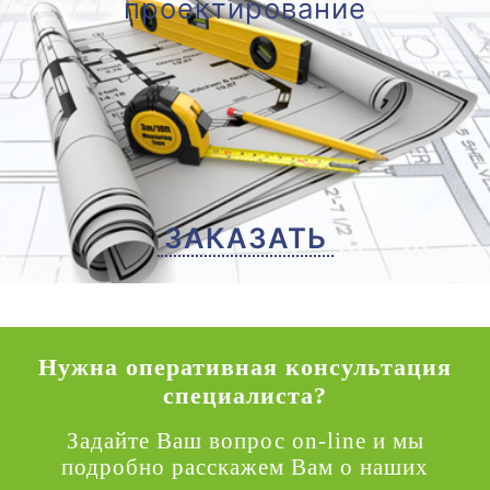
проектирование
ЗАКАЗАТЬ
Нужна оперативная консультация
специалиста?
Задайте Ваш вопрос on-line и мы
подробно расскажем Вам о наших