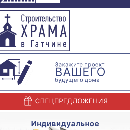
Закажите проект
ВАШЕГО
будущего дома
СПЕЦПРЕДЛОЖЕНИЯ
Индивидуальное