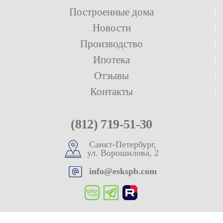
Построенные дома
Новости
Производство
Ипотека
Отзывы
Контакты
(812) 719-51-30
Санкт-Петербург,
ул. Ворошилова, 2
info@eskspb.com