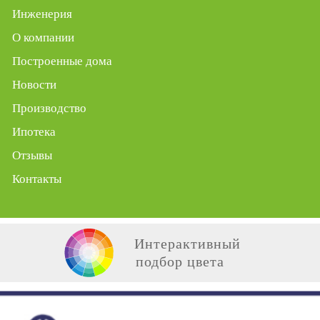
Инженерия
О компании
Построенные дома
Новости
Производство
Ипотека
Отзывы
Контакты
Интерактивный
подбор цвета