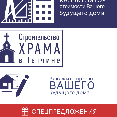
стоимости Вашего
будущего дома
Закажите проект
ВАШЕГО
будущего дома
СПЕЦПРЕДЛОЖЕНИЯ