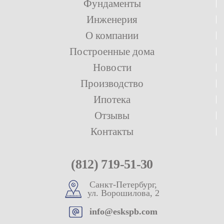
Фундаменты
Инженерия
О компании
Построенные дома
Новости
Производство
Ипотека
Отзывы
Контакты
(812) 719-51-30
Санкт-Петербург,
ул. Ворошилова, 2
info@eskspb.com