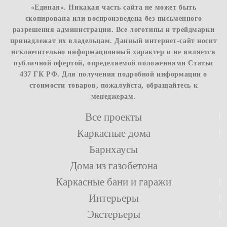
«Единая». Никакая часть сайта не может быть
скопирована или воспроизведена без письменного
разрешения администрации. Все логотипы и трейдмарки
принадлежат их владельцам. Данный интернет-сайт носит
исключительно информационный характер и не является
публичной офертой, определяемой положениями Статьи
437 ГК РФ. Для получения подробной информации о
стоимости товаров, пожалуйста, обращайтесь к
менеджерам.
Все проекты
Каркасные дома
Барнхаусы
Дома из газобетона
Каркасные бани и гаражи
Интерьеры
Экстерьеры