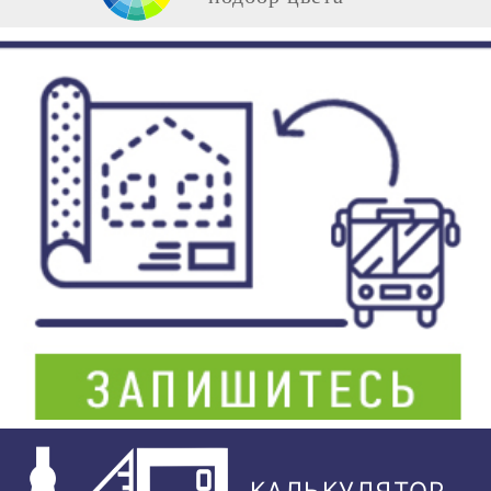
КАЛЬКУЛЯТОР