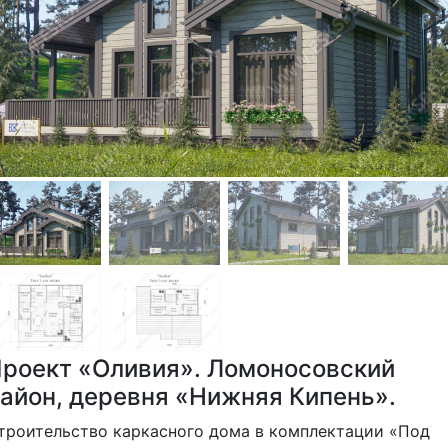
роект «Оливия». Ломоносовский
айон, деревня «Нижняя Кипень».
троительство каркасного дома в комплектации «Под