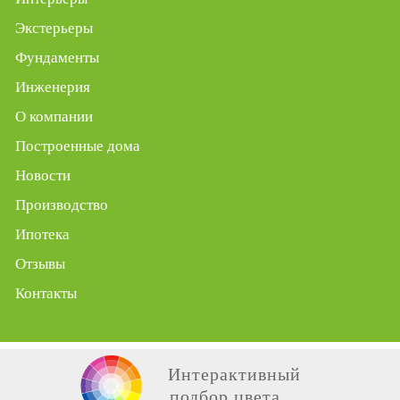
Экстерьеры
Фундаменты
Инженерия
О компании
Построенные дома
Новости
Производство
Ипотека
Отзывы
Контакты
Интерактивный
подбор цвета