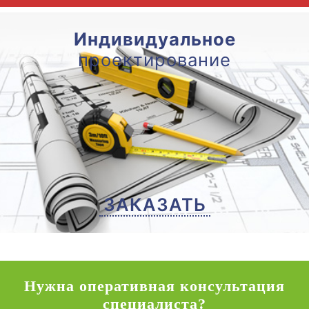
Индивидуальное
проектирование
ЗАКАЗАТЬ
Нужна оперативная консультация
специалиста?