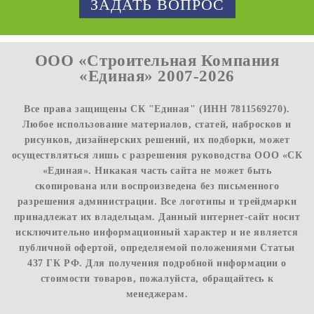
ЗАДАТЬ ВОПРОС
ООО «Строительная Компания
«Единая» 2007-2026
Все права защищены СК "Единая" (ИНН 7811569270).
Любое использование материалов, статей, набросков и
рисунков, дизайнерских решений, их подборки, может
осуществляться лишь с разрешения руководства ООО «СК
«Единая». Никакая часть сайта не может быть
скопирована или воспроизведена без письменного
разрешения администрации. Все логотипы и трейдмарки
принадлежат их владельцам. Данный интернет-сайт носит
исключительно информационный характер и не является
публичной офертой, определяемой положениями Статьи
437 ГК РФ. Для получения подробной информации о
стоимости товаров, пожалуйста, обращайтесь к
менеджерам.