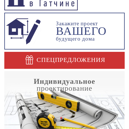
Закажите проект
ВАШЕГО
будущего дома
СПЕЦПРЕДЛОЖЕНИЯ
Индивидуальное
проектирование