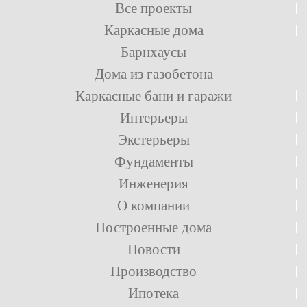
Все проекты
Каркасные дома
Барнхаусы
Дома из газобетона
Каркасные бани и гаражи
Интерьеры
Экстерьеры
Фундаменты
Инженерия
О компании
Построенные дома
Новости
Производство
Ипотека