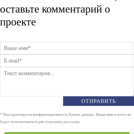
оставьте комментарий о
проекте
ОТПРАВИТЬ
* Мы гарантируем конфиденциальность Ваших данных. Ваши имя и почта не
будут использоваться для сторонних рассылок.