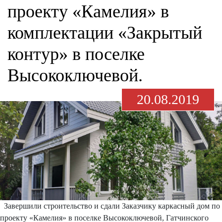
проекту «Камелия» в
комплектации «Закрытый
контур» в поселке
Высокоключевой.
20.08.2019
Завершили строительство и сдали Заказчику каркасный дом по
проекту «Камелия» в поселке Высокоключевой, Гатчинского