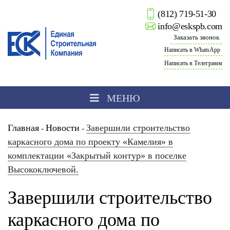
(812) 719-51-30
info@eskspb.com
Заказать звонок
Написать в WhatsApp
Написать в Телеграмм
МЕНЮ
Главная
Новости
Завершили строительство
-
-
каркасного дома по проекту «Камелия» в
комплектации «Закрытый контур» в поселке
Высокоключевой.
Завершили строительство
каркасного дома по