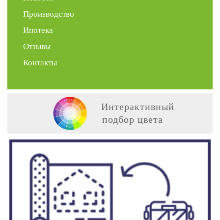
Производство
Ипотека
Отзывы
Контакты
Интерактивный
подбор цвета