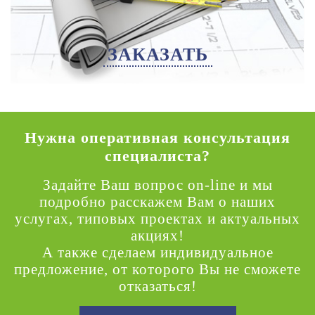
ЗАКАЗАТЬ
Нужна оперативная консультация
специалиста?
Задайте Ваш вопрос on-line и мы
подробно расскажем Вам о наших
услугах, типовых проектах и актуальных
акциях!
А также сделаем индивидуальное
предложение, от которого Вы не сможете
отказаться!