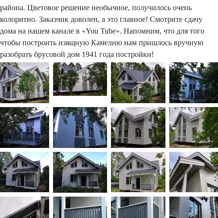
района. Цветовое решение необычное, получилось очень
колоритно. Заказчик доволен, а это главное! Смотрите сдачу
дома на нашем канале в «You Tube». Напомним, что для того
чтобы построить изящную Камелию нам пришлось вручную
разобрать брусовой дом 1941 года постройки!