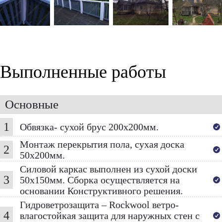
Выполненные работы
Основные
1
Обвязка- сухой брус 200х200мм.
Монтаж перекрытия пола, сухая доска
2
50х200мм.
Силовой каркас выполнен из сухой доски
3
50х150мм. Сборка осуществляется на
основании Конструктивного решения.
Гидроветрозащита – Rockwool ветро-
4
влагостойкая защита для наружных стен с