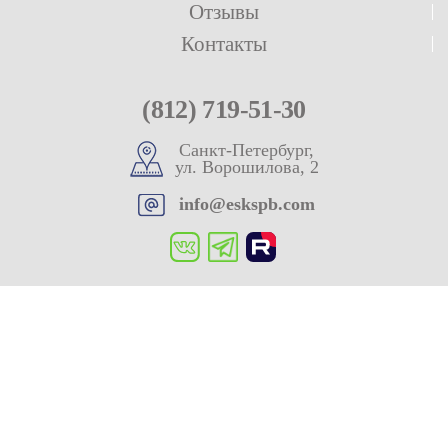
Отзывы
Контакты
(812) 719-51-30
Санкт-Петербург,
ул. Ворошилова, 2
info@eskspb.com