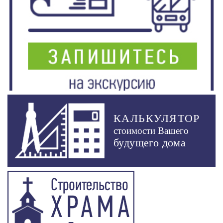
КАЛЬКУЛЯТОР
стоимости Вашего
будущего дома