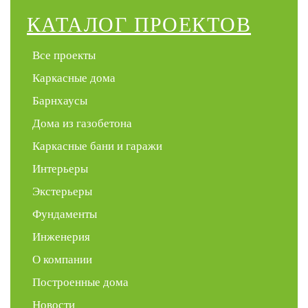
КАТАЛОГ ПРОЕКТОВ
Все проекты
Каркасные дома
Барнхаусы
Дома из газобетона
Каркасные бани и гаражи
Интерьеры
Экстерьеры
Фундаменты
Инженерия
О компании
Построенные дома
Новости