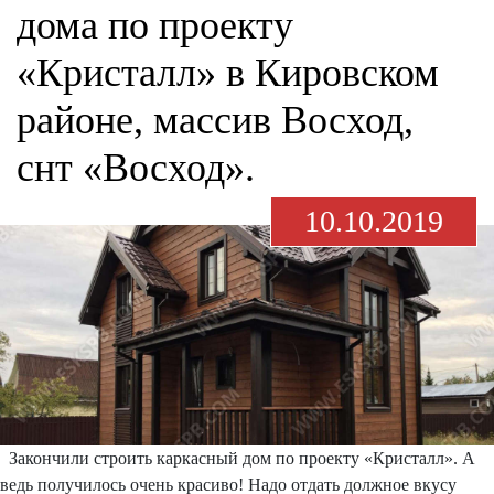
дома по проекту
«Кристалл» в Кировском
районе, массив Восход,
снт «Восход».
10.10.2019
Закончили строить каркасный дом по проекту «Кристалл». А
ведь получилось очень красиво! Надо отдать должное вкусу