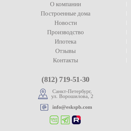
О компании
Построенные дома
Новости
Производство
Ипотека
Отзывы
Контакты
(812) 719-51-30
Санкт-Петербург,
ул. Ворошилова, 2
info@eskspb.com