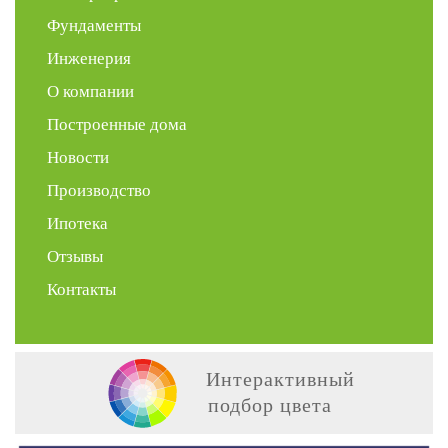
Фундаменты
Инженерия
О компании
Построенные дома
Новости
Производство
Ипотека
Отзывы
Контакты
Интерактивный
подбор цвета