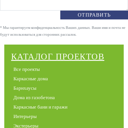
ОТПРАВИТЬ
* Мы гарантируем конфиденциальность Ваших данных. Ваши имя и почта не
будут использоваться для сторонних рассылок.
КАТАЛОГ ПРОЕКТОВ
Все проекты
Каркасные дома
Барнхаусы
Дома из газобетона
Каркасные бани и гаражи
Интерьеры
Экстерьеры