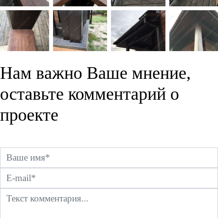
Нам важно Ваше мнение,
оставьте комментарий о
проекте