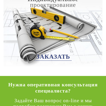
проектирование
ЗАКАЗАТЬ
Нужна оперативная консультация
специалиста?
Задайте Ваш вопрос on-line и мы