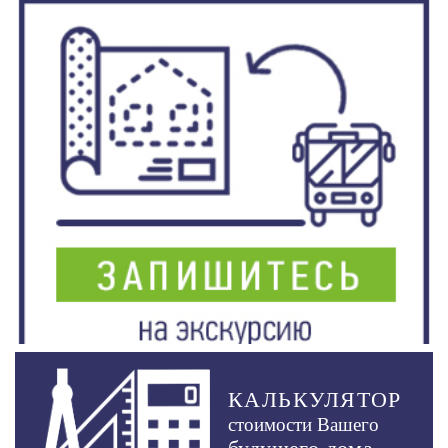
КАЛЬКУЛЯТОР
стоимости Вашего