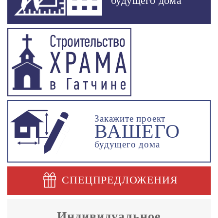
будущего дома
Закажите проект
ВАШЕГО
будущего дома
СПЕЦПРЕДЛОЖЕНИЯ
Индивидуальное