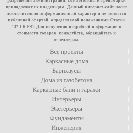
разрешения администрации. Все логотипы и трейдмарки
принадлежат их владельцам. Данный интернет-сайт носит
исключительно информационный характер и не является
публичной офертой, определяемой положениями Статьи
437 ГК РФ. Для получения подробной информации о
стоимости товаров, пожалуйста, обращайтесь к
менеджерам.
Все проекты
Каркасные дома
Барнхаусы
Дома из газобетона
Каркасные бани и гаражи
Интерьеры
Экстерьеры
Фундаменты
Инженерия