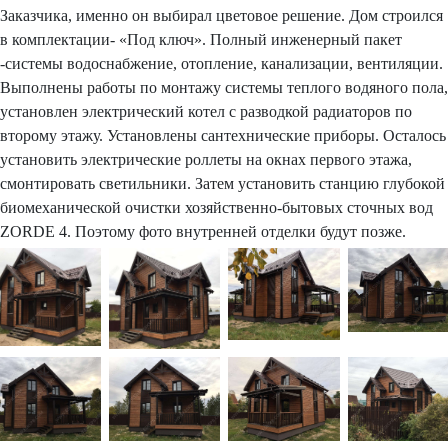
Заказчика, именно он выбирал цветовое решение. Дом строился
в комплектации- «Под ключ». Полный инженерный пакет
-системы водоснабжение, отопление, канализации, вентиляции.
Выполнены работы по монтажу системы теплого водяного пола,
установлен электрический котел с разводкой радиаторов по
второму этажу. Установлены сантехнические приборы. Осталось
установить электрические роллеты на окнах первого этажа,
смонтировать светильники. Затем установить станцию глубокой
биомеханической очистки хозяйственно-бытовых сточных вод
ZORDE 4. Поэтому фото внутренней отделки будут позже.