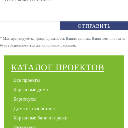
ОТПРАВИТЬ
* Мы гарантируем конфиденциальность Ваших данных. Ваши имя и почта не
будут использоваться для сторонних рассылок.
КАТАЛОГ ПРОЕКТОВ
Все проекты
Каркасные дома
Барнхаусы
Дома из газобетона
Каркасные бани и гаражи
Интерьеры