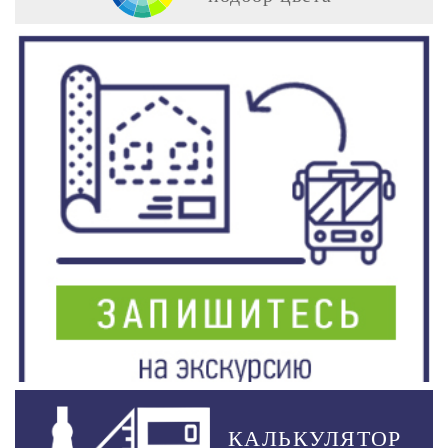
КАЛЬКУЛЯТОР