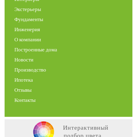
Экстерьеры
Фундаменты
Инженерия
О компании
Построенные дома
Новости
Производство
Ипотека
Отзывы
Контакты
Интерактивный
подбор цвета