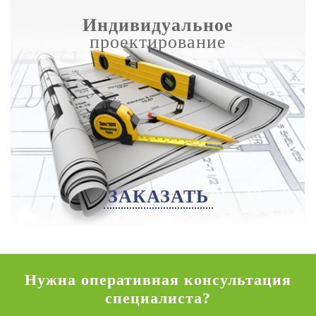
Индивидуальное
проектирование
ЗАКАЗАТЬ
Нужна оперативная консультация
специалиста?