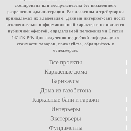
скопирована или воспроизведена без письменного
разрешения администрации. Все логотипы и трейдмарки
принадлежат их владельцам. Данный интернет-сайт носит
исключительно информационный характер и не является
публичной офертой, определяемой положениями Статьи
437 ГК РФ. Для получения подробной информации о
стоимости товаров, пожалуйста, обращайтесь к
менеджерам.
Все проекты
Каркасные дома
Барнхаусы
Дома из газобетона
Каркасные бани и гаражи
Интерьеры
Экстерьеры
Фундаменты