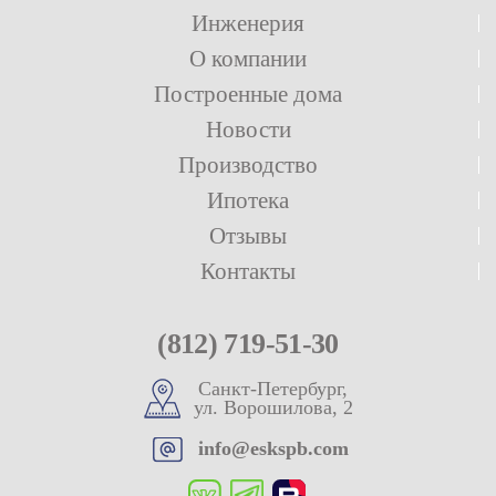
Инженерия
О компании
Построенные дома
Новости
Производство
Ипотека
Отзывы
Контакты
(812) 719-51-30
Санкт-Петербург,
ул. Ворошилова, 2
info@eskspb.com