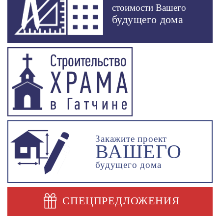
стоимости Вашего
будущего дома
Закажите проект
ВАШЕГО
будущего дома
СПЕЦПРЕДЛОЖЕНИЯ