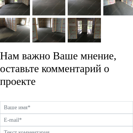
Нам важно Ваше мнение,
оставьте комментарий о
проекте