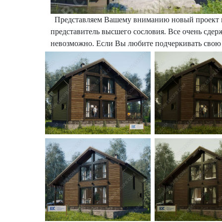
Представляем Вашему вниманию новый проект кар
представитель высшего сословия. Все очень сдерж
невозможно. Если Вы любите подчеркивать свою