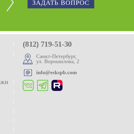
ЗАДАТЬ ВОПРОС
(812) 719-51-30
Санкт-Петербург,
ул. Ворошилова, 2
info@eskspb.com
ажи