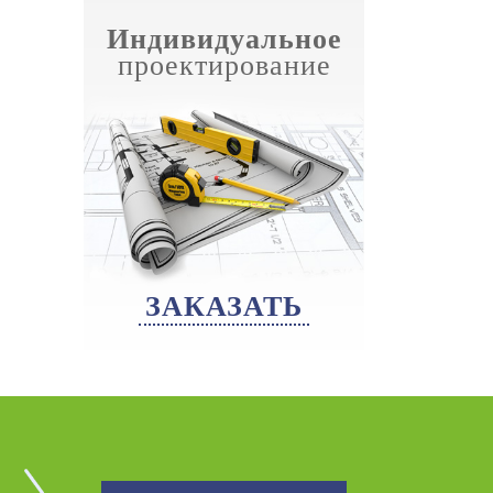
Индивидуальное
проектирование
ЗАКАЗАТЬ