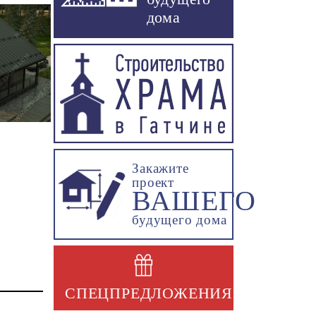
дома
Закажите
проект
ВАШЕГО
будущего дома
СПЕЦПРЕДЛОЖЕНИЯ