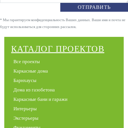
ОТПРАВИТЬ
* Мы гарантируем конфиденциальность Ваших данных. Ваши имя и почта не
будут использоваться для сторонних рассылок.
КАТАЛОГ ПРОЕКТОВ
Все проекты
Каркасные дома
Барнхаусы
Дома из газобетона
Каркасные бани и гаражи
Интерьеры
Экстерьеры
Фундаменты