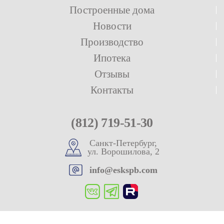
Построенные дома
Новости
Производство
Ипотека
Отзывы
Контакты
(812) 719-51-30
Санкт-Петербург,
ул. Ворошилова, 2
info@eskspb.com