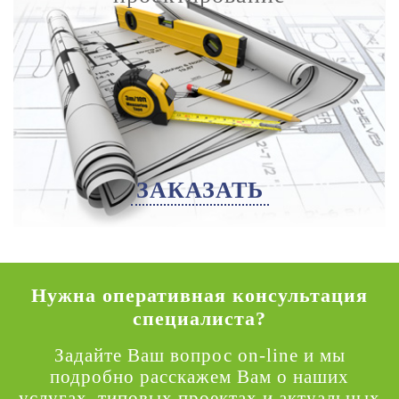
ЗАКАЗАТЬ
Нужна оперативная консультация
специалиста?
Задайте Ваш вопрос on-line и мы
подробно расскажем Вам о наших
услугах, типовых проектах и актуальных