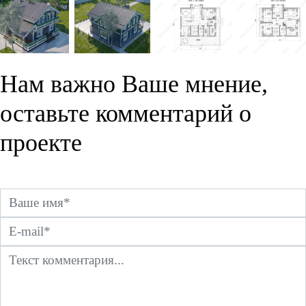
Нам важно Ваше мнение,
оставьте комментарий о
проекте