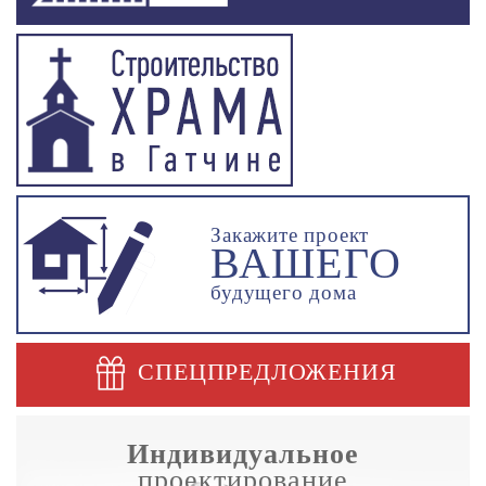
Закажите проект
ВАШЕГО
будущего дома
СПЕЦПРЕДЛОЖЕНИЯ
Индивидуальное
проектирование