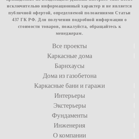
исключительно информационный характер и не является
публичной офертой, определяемой положениями Статьи
437 ГК РФ. Для получения подробной информации о
стоимости товаров, пожалуйста, обращайтесь к
менеджерам.
Все проекты
Каркасные дома
Барнхаусы
Дома из газобетона
Каркасные бани и гаражи
Интерьеры
Экстерьеры
Фундаменты
Инженерия
О компании