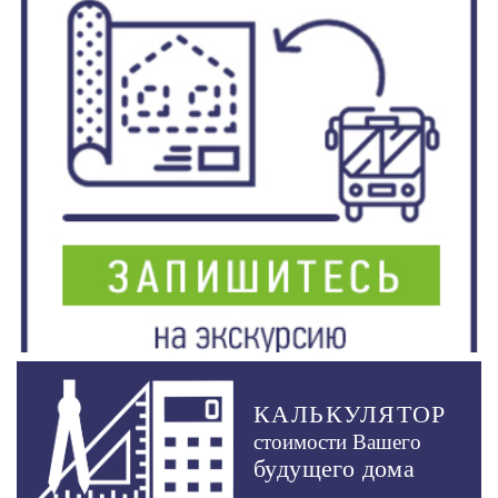
КАЛЬКУЛЯТОР
стоимости Вашего
будущего дома