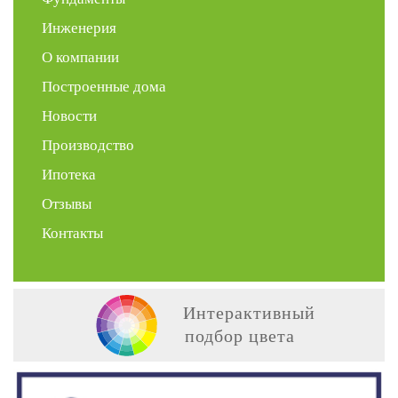
Инженерия
О компании
Построенные дома
Новости
Производство
Ипотека
Отзывы
Контакты
Интерактивный
подбор цвета