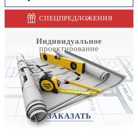
СПЕЦПРЕДЛОЖЕНИЯ
Индивидуальное
проектирование
ЗАКАЗАТЬ