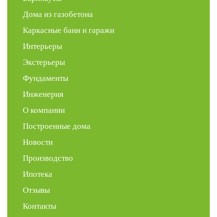
Дома из газобетона
Каркасные бани и гаражи
Интерьеры
Экстерьеры
Фундаменты
Инженерия
О компании
Построенные дома
Новости
Производство
Ипотека
Отзывы
Контакты