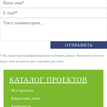
ОТПРАВИТЬ
* Мы гарантируем конфиденциальность Ваших данных. Ваши имя и почта не
будут использоваться для сторонних рассылок.
КАТАЛОГ ПРОЕКТОВ
Все проекты
Каркасные дома
Барнхаусы