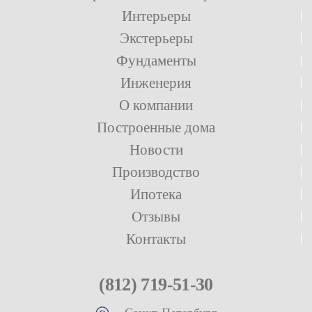
Интерьеры
Экстерьеры
Фундаменты
Инженерия
О компании
Построенные дома
Новости
Производство
Ипотека
Отзывы
Контакты
(812) 719-51-30