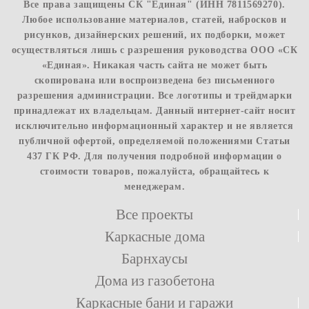
Все права защищены СК "Единая" (ИНН 7811569270).
Любое использование материалов, статей, набросков и
рисунков, дизайнерских решений, их подборки, может
осуществляться лишь с разрешения руководства ООО «СК
«Единая». Никакая часть сайта не может быть
скопирована или воспроизведена без письменного
разрешения администрации. Все логотипы и трейдмарки
принадлежат их владельцам. Данный интернет-сайт носит
исключительно информационный характер и не является
публичной офертой, определяемой положениями Статьи
437 ГК РФ. Для получения подробной информации о
стоимости товаров, пожалуйста, обращайтесь к
менеджерам.
Все проекты
Каркасные дома
Барнхаусы
Дома из газобетона
Каркасные бани и гаражи