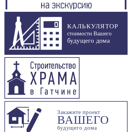
КАЛЬКУЛЯТОР
стоимости Вашего
будущего дома
Закажите проект
ВАШЕГО
будущего дома