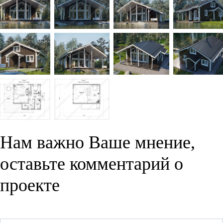
Нам важно Ваше мнение,
оставьте комментарий о
проекте