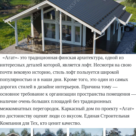
«Агат»- это традиционная финская архитектура, одной из
интересных деталей которой, является лофт. Несмотря на свою
почти вековую историю, стиль лофт пользуется широкой
популярностью и в наши дни. Кроме того, это один из самых
дорогих стилей в дизайне интерьеров. Причина тому —
основное требование к организации пространства помещения —
наличие очень больших площадей без традиционных
межкомнатных перегородок. Каркасный дом по проекту «Агат»
по достоинству оценят люди со вкусом. Единая Строительная
Компания для Тех, кто ценит качество.