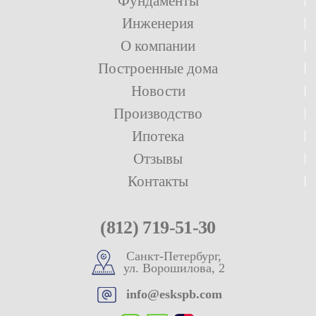
Фундаменты
Инженерия
О компании
Построенные дома
Новости
Производство
Ипотека
Отзывы
Контакты
(812) 719-51-30
Санкт-Петербург,
ул. Ворошилова, 2
info@eskspb.com