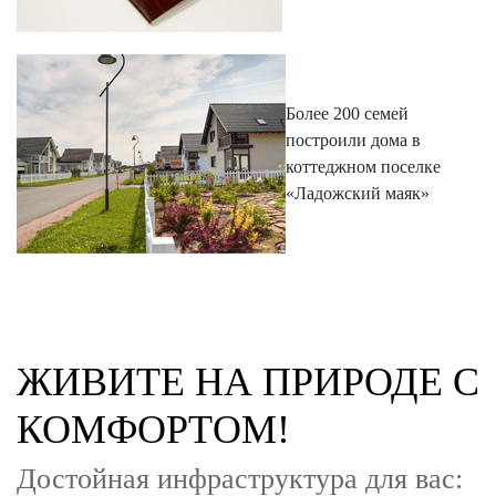
Более 200 семей
построили дома в
коттеджном поселке
«Ладожский маяк»
ЖИВИТЕ НА ПРИРОДЕ С
КОМФОРТОМ!
Достойная инфраструктура для вас: