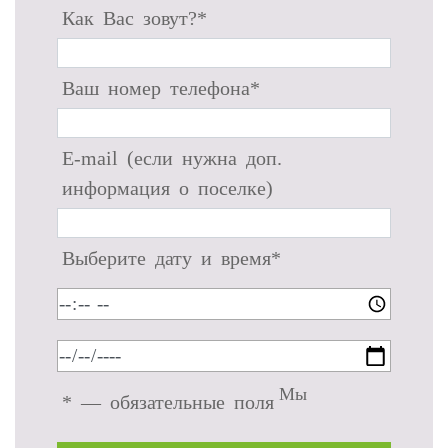
Как Вас зовут?*
Ваш номер телефона*
E-mail (если нужна доп.
информация о поселке)
Выберите дату и время*
Мы
* — обязательные поля