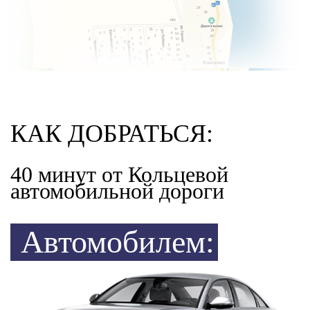
КАК ДОБРАТЬСЯ:
40 минут от Кольцевой
автомобильной дороги
Автомобилем: