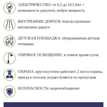
ЭЛЕКТРИЧЕСТВО: от 6,5 до 10,5 Квт +
возможность докупить любую мощность
ВНУТРЕННИЕ ДОРОГИ: благоустроенные
внутренние дороги
ДЕТСКАЯ ПЛОЩАДКА: оборудованная детская
площадка
УЛИЧНОЕ ОСВЕЩЕНИЕ: в темное время суток
ОХРАНА: круглосуточно работают 2 поста охраны,
проезд в поселок осуществляется по пропускам
БЕЗОПАСНОСТЬ: видеонаблюдение