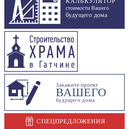
КАЛЬКУЛЯТОР
стоимости Вашего
будущего дома
Закажите проект
ВАШЕГО
будущего дома
СПЕЦПРЕДЛОЖЕНИЯ