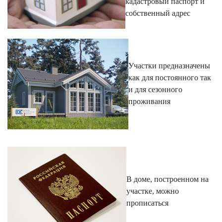
кадастровый паспорт и
собственный адрес
Участки предназначены
как для постоянного так
и для сезонного
проживания
В доме, построенном на
участке, можно
прописаться