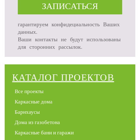
ЗАПИСАТЬСЯ
гарантируем конфидециальность Ваших
данных.
Ваши контакты не будут использованы
для сторонних рассылок.
КАТАЛОГ ПРОЕКТОВ
Все проекты
Каркасные дома
Барнхаусы
Дома из газобетона
Каркасные бани и гаражи