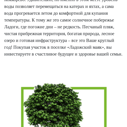
воды позволяет перемещаться на катерах и яхтах, а сама
вода прогревается летом до комфортной для купания
температуры. К тому же это самое солнечное побережье
Ладоги, где погожие дни – не редкость. Песчаный пляж,
чистая прибрежная территория, богатая природа, лесное
озеро и готовая инфраструктура – все это Ваше круглый
год! Покупая участок в поселке «Ладожский маяк», вы
инвестируете в счастливое будущее и здоровье вашей семьи.