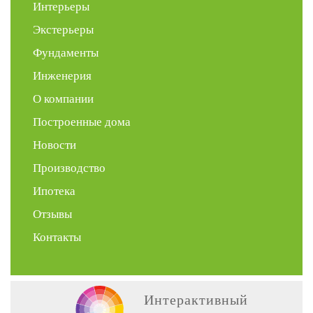
Интерьеры
Экстерьеры
Фундаменты
Инженерия
О компании
Построенные дома
Новости
Производство
Ипотека
Отзывы
Контакты
Интерактивный