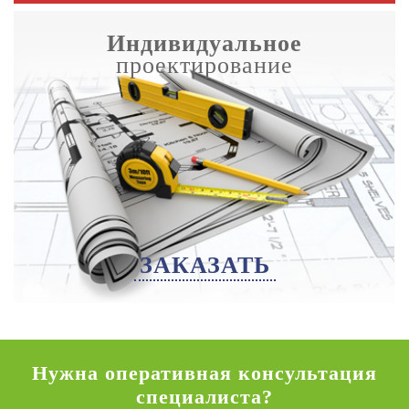
Индивидуальное
проектирование
ЗАКАЗАТЬ
Нужна оперативная консультация
специалиста?