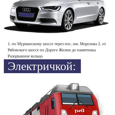
1. по Мурманскому шоссе через пос. им. Морозова 2. от
Рябовского шоссе по Дороге Жизни до памятника
Разорванное кольцо
Электричкой: