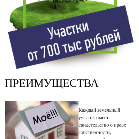
ПРЕИМУЩЕСТВА
Каждый земельный
участок имеет
свидетельство о праве
собственности,