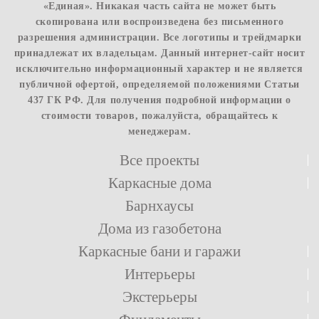
«Единая». Никакая часть сайта не может быть
скопирована или воспроизведена без письменного
разрешения администрации. Все логотипы и трейдмарки
принадлежат их владельцам. Данный интернет-сайт носит
исключительно информационный характер и не является
публичной офертой, определяемой положениями Статьи
437 ГК РФ. Для получения подробной информации о
стоимости товаров, пожалуйста, обращайтесь к
менеджерам.
Все проекты
Каркасные дома
Барнхаусы
Дома из газобетона
Каркасные бани и гаражи
Интерьеры
Экстерьеры