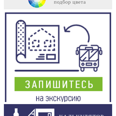
подбор цвета