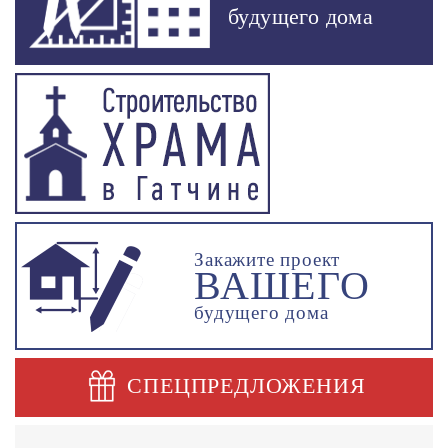
будущего дома
Закажите проект
ВАШЕГО
будущего дома
СПЕЦПРЕДЛОЖЕНИЯ