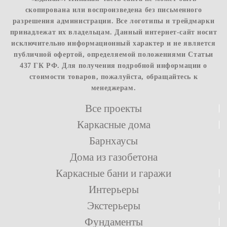
скопирована или воспроизведена без письменного
разрешения администрации. Все логотипы и трейдмарки
принадлежат их владельцам. Данный интернет-сайт носит
исключительно информационный характер и не является
публичной офертой, определяемой положениями Статьи
437 ГК РФ. Для получения подробной информации о
стоимости товаров, пожалуйста, обращайтесь к
менеджерам.
Все проекты
Каркасные дома
Барнхаусы
Дома из газобетона
Каркасные бани и гаражи
Интерьеры
Экстерьеры
Фундаменты