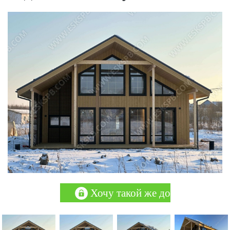
Хочу такой же дом