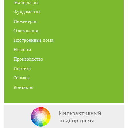
Экстерьеры
Фундаменты
Инженерия
О компании
Построенные дома
Новости
Производство
Ипотека
Отзывы
Контакты
Интерактивный
подбор цвета