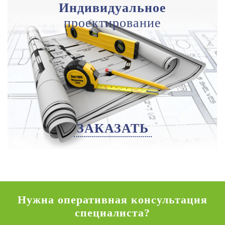
Индивидуальное
проектирование
ЗАКАЗАТЬ
Нужна оперативная консультация
специалиста?