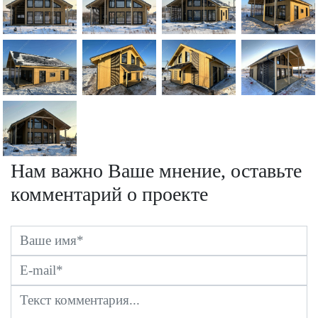
Нам важно Ваше мнение, оставьте
комментарий о проекте