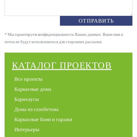
ОТПРАВИТЬ
* Мы гарантируем конфиденциальность Ваших данных. Ваши имя и
почта не будут использоваться для сторонних рассылок.
КАТАЛОГ ПРОЕКТОВ
Все проекты
Каркасные дома
Барнхаусы
Дома из газобетона
Каркасные бани и гаражи
Интерьеры