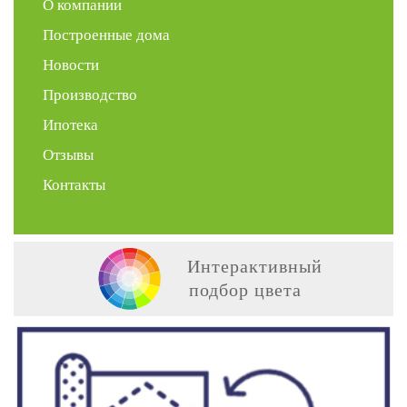
О компании
Построенные дома
Новости
Производство
Ипотека
Отзывы
Контакты
Интерактивный
подбор цвета