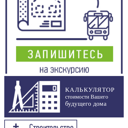
КАЛЬКУЛЯТОР
стоимости Вашего
будущего дома