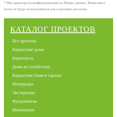
* Мы гарантируем конфиденциальность Ваших данных. Ваши имя и
почта не будут использоваться для сторонних рассылок.
КАТАЛОГ ПРОЕКТОВ
Все проекты
Каркасные дома
Барнхаусы
Дома из газобетона
Каркасные бани и гаражи
Интерьеры
Экстерьеры
Фундаменты
Инженерия