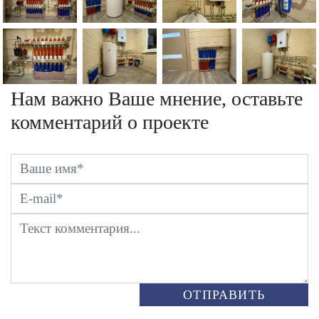
Нам важно Ваше мнение, оставьте
комментарий о проекте
ОТПРАВИТЬ