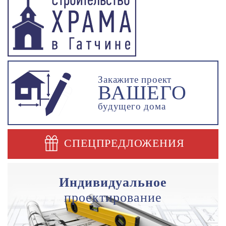
Закажите проект
ВАШЕГО
будущего дома
СПЕЦПРЕДЛОЖЕНИЯ
Индивидуальное
проектирование