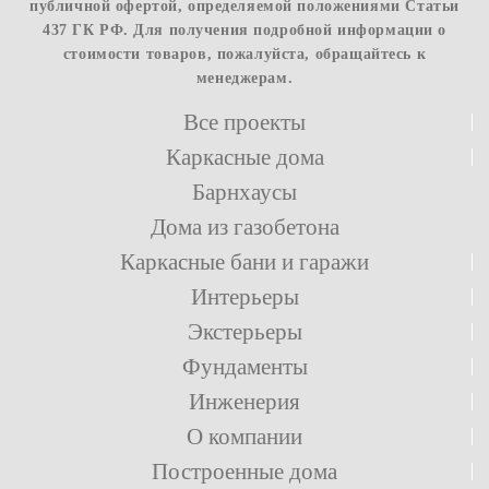
публичной офертой, определяемой положениями Статьи
437 ГК РФ. Для получения подробной информации о
стоимости товаров, пожалуйста, обращайтесь к
менеджерам.
Все проекты
Каркасные дома
Барнхаусы
Дома из газобетона
Каркасные бани и гаражи
Интерьеры
Экстерьеры
Фундаменты
Инженерия
О компании
Построенные дома