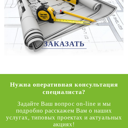
ЗАКАЗАТЬ
Нужна оперативная консультация
специалиста?
Задайте Ваш вопрос on-line и мы
подробно расскажем Вам о наших
услугах, типовых проектах и актуальных
акциях!