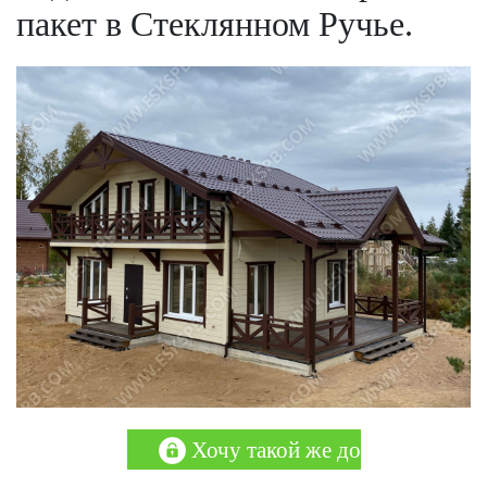
пакет в Стеклянном Ручье.
Хочу такой же дом