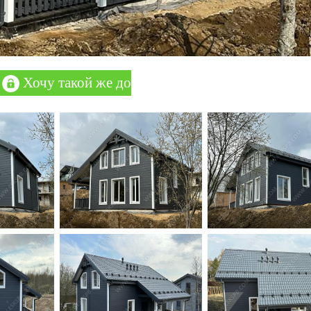
Хочу такой же дом