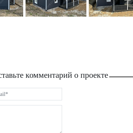
тавьте комментарий о проекте