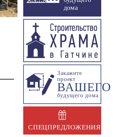
дома
Закажите
проект
ВАШЕГО
будущего дома
СПЕЦПРЕДЛОЖЕНИЯ