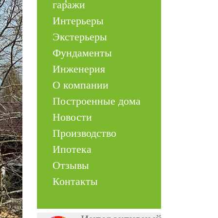
гаражи
Интерьеры
Экстерьеры
Фундаменты
Инженерия
О компании
Построенные дома
Новости
Производство
Ипотека
Отзывы
Контакты