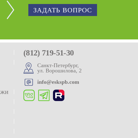
ЗАДАТЬ ВОПРОС
(812) 719-51-30
Санкт-Петербург,
ул. Ворошилова, 2
info@eskspb.com
ажи