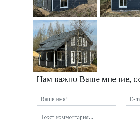
Нам важно Ваше мнение, ос