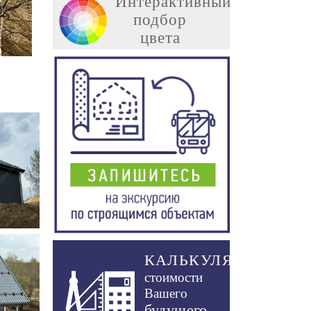
Интерактивный
подбор
цвета
КАЛЬКУЛЯТОР
стоимости
Вашего
будущего