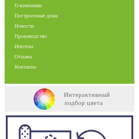
О компании
Построенные дома
Новости
Производство
Ипотека
Отзывы
Контакты
Интерактивный
подбор цвета