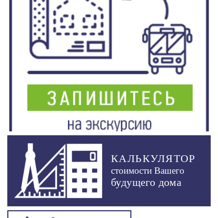
КАЛЬКУЛЯТОР
стоимости Вашего
будущего дома