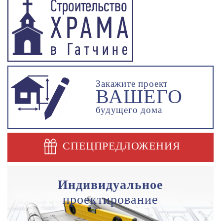
Закажите проект
ВАШЕГО
будущего дома
СПЕЦПРЕДЛОЖЕНИЯ
Индивидуальное
проектирование