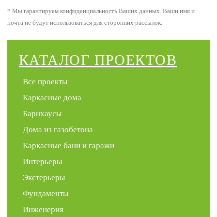
* Мы гарантируем конфиденциальность Ваших данных. Ваши имя и
почта не будут использоваться для сторонних рассылок.
КАТАЛОГ ПРОЕКТОВ
Все проекты
Каркасные дома
Барнхаусы
Дома из газобетона
Каркасные бани и гаражи
Интерьеры
Экстерьеры
Фундаменты
Инженерия