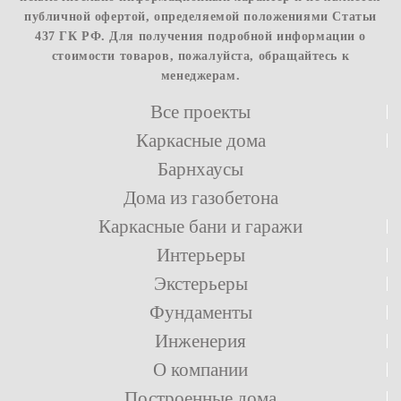
публичной офертой, определяемой положениями Статьи
437 ГК РФ. Для получения подробной информации о
стоимости товаров, пожалуйста, обращайтесь к
менеджерам.
Все проекты
Каркасные дома
Барнхаусы
Дома из газобетона
Каркасные бани и гаражи
Интерьеры
Экстерьеры
Фундаменты
Инженерия
О компании
Построенные дома