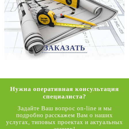
ЗАКАЗАТЬ
Нужна оперативная консультация
специалиста?
Задайте Ваш вопрос on-line и мы
подробно расскажем Вам о наших
услугах, типовых проектах и актуальных
акциях!