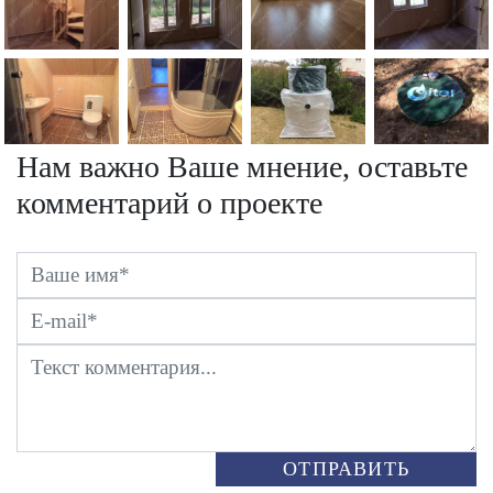
Нам важно Ваше мнение, оставьте
комментарий о проекте
ОТПРАВИТЬ