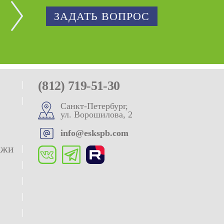
ЗАДАТЬ ВОПРОС
(812) 719-51-30
Санкт-Петербург,
ул. Ворошилова, 2
info@eskspb.com
ажи