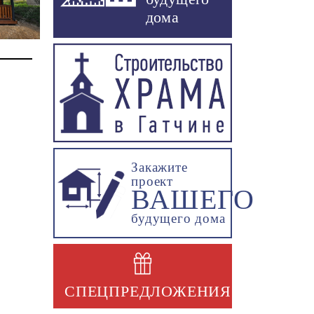
дома
Закажите
проект
ВАШЕГО
будущего дома
СПЕЦПРЕДЛОЖЕНИЯ