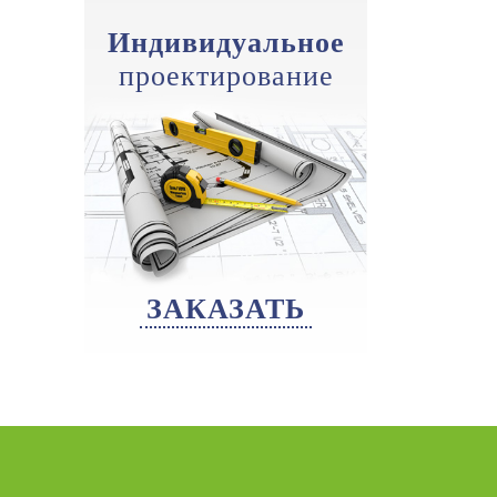
Индивидуальное
проектирование
ЗАКАЗАТЬ