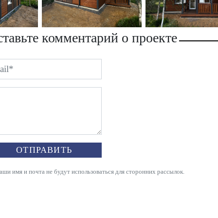
тавьте комментарий о проекте
ОТПРАВИТЬ
и имя и почта не будут использоваться для сторонних рассылок.