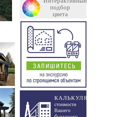
Интерактивный
подбор
цвета
КАЛЬКУЛЯТОР
стоимости
Вашего
будущего