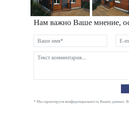
Нам важно Ваше мнение, ос
* Мы гарантируем конфиденциальность Ваших данных. Ваш