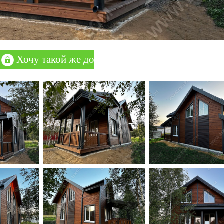
Хочу такой же дом