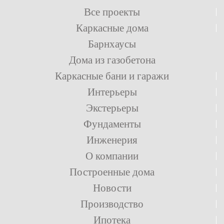
Все проекты
Каркасные дома
Барнхаусы
Дома из газобетона
Каркасные бани и гаражи
Интерьеры
Экстерьеры
Фундаменты
Инженерия
О компании
Построенные дома
Новости
Производство
Ипотека