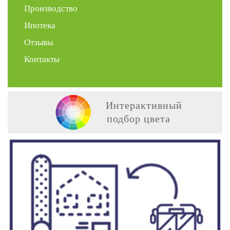
Производство
Ипотека
Отзывы
Контакты
Интерактивный
подбор цвета