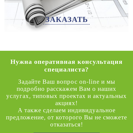
ЗАКАЗАТЬ
Нужна оперативная консультация
специалиста?
Задайте Ваш вопрос on-line и мы
подробно расскажем Вам о наших
услугах, типовых проектах и актуальных
акциях!
А также сделаем индивидуальное
предложение, от которого Вы не сможете
отказаться!