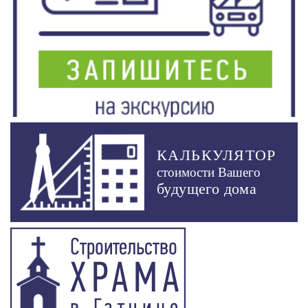
КАЛЬКУЛЯТОР
стоимости Вашего
будущего дома