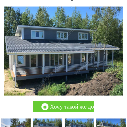
Хочу такой же дом