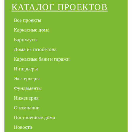
КАТАЛОГ ПРОЕКТОВ
Все проекты
Каркасные дома
Барнхаусы
Дома из газобетона
Каркасные бани и гаражи
Интерьеры
Экстерьеры
Фундаменты
Инженерия
О компании
Построенные дома
Новости