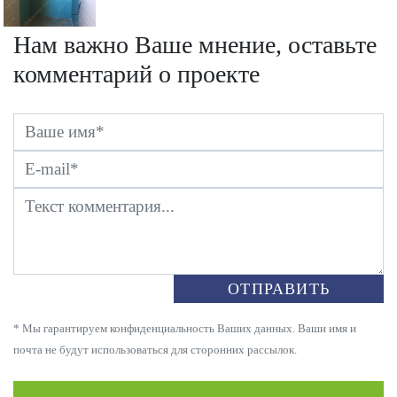
Нам важно Ваше мнение, оставьте
комментарий о проекте
ОТПРАВИТЬ
* Мы гарантируем конфиденциальность Ваших данных. Ваши имя и
почта не будут использоваться для сторонних рассылок.