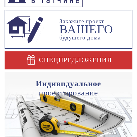
Закажите проект
ВАШЕГО
будущего дома
СПЕЦПРЕДЛОЖЕНИЯ
Индивидуальное
проектирование