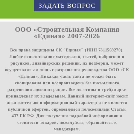
ЗАДАТЬ ВОПРОС
ООО «Строительная Компания
«Единая» 2007-2026
Все права защищены СК "Единая" (ИНН 7811569270).
Любое использование материалов, статей, набросков и
рисунков, дизайнерских решений, их подборки, может
осуществляться лишь с разрешения руководства ООО «СК
«Единая». Никакая часть сайта не может быть
скопирована или воспроизведена без письменного
разрешения администрации. Все логотипы и трейдмарки
принадлежат их владельцам. Данный интернет-сайт носит
исключительно информационный характер и не является
публичной офертой, определяемой положениями Статьи
437 ГК РФ. Для получения подробной информации о
стоимости товаров, пожалуйста, обращайтесь к
менеджерам.