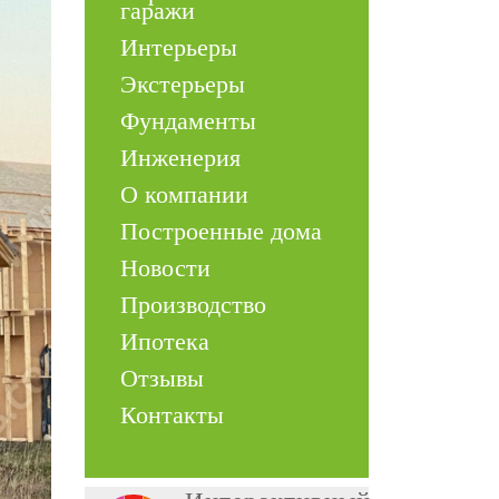
гаражи
Интерьеры
Экстерьеры
Фундаменты
Инженерия
О компании
Построенные дома
Новости
Производство
Ипотека
Отзывы
Контакты