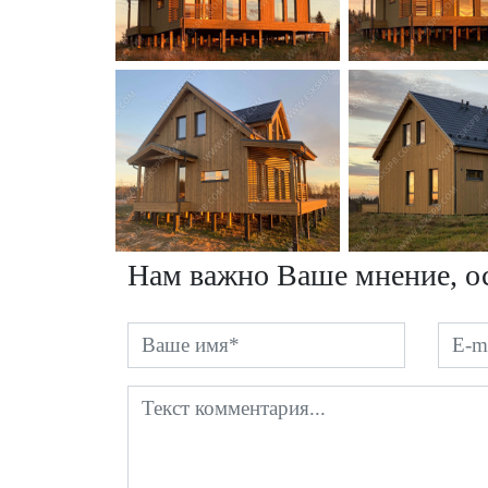
Нам важно Ваше мнение, ос