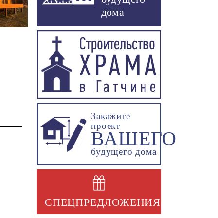
дома
Закажите
проект
ВАШЕГО
будущего дома
СПЕЦПРЕДЛОЖЕНИЯ