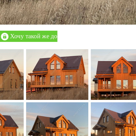
Хочу такой же дом