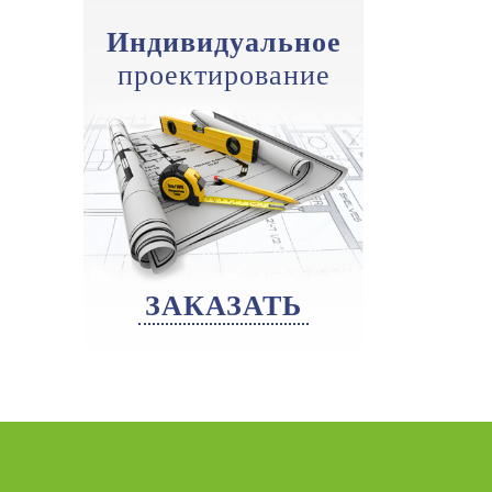
Индивидуальное
проектирование
ЗАКАЗАТЬ