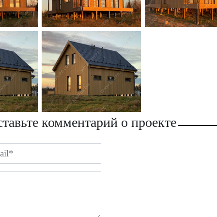
тавьте комментарий о проекте