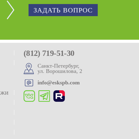
ЗАДАТЬ ВОПРОС
(812) 719-51-30
Санкт-Петербург,
ул. Ворошилова, 2
info@eskspb.com
ажи