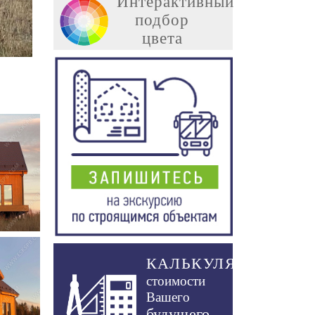
Интерактивный
подбор
цвета
КАЛЬКУЛЯТОР
стоимости
Вашего
будущего