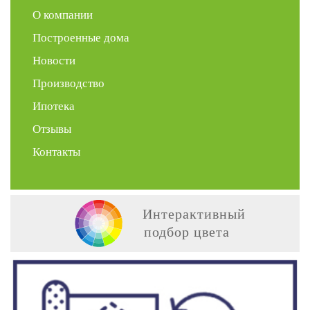
О компании
Построенные дома
Новости
Производство
Ипотека
Отзывы
Контакты
Интерактивный
подбор цвета