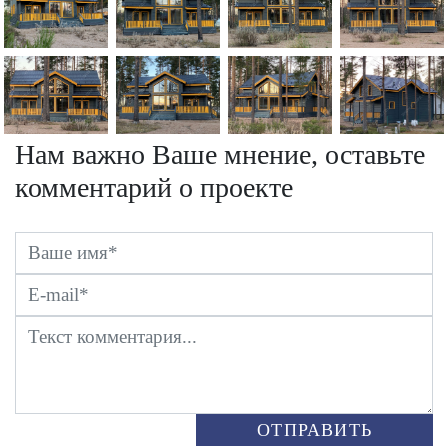
Нам важно Ваше мнение, оставьте
комментарий о проекте
ОТПРАВИТЬ