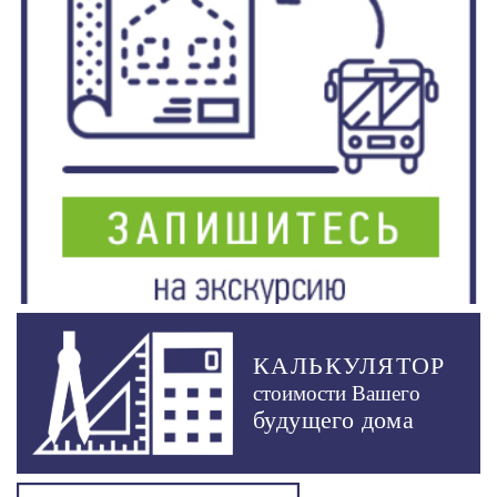
КАЛЬКУЛЯТОР
стоимости Вашего
будущего дома