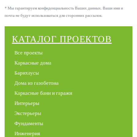
* Мы гарантируем конфиденциальность Ваших данных. Ваши имя и
почта не будут использоваться для сторонних рассылок.
КАТАЛОГ ПРОЕКТОВ
Все проекты
Каркасные дома
Барнхаусы
Дома из газобетона
Каркасные бани и гаражи
Интерьеры
Экстерьеры
Фундаменты
Инженерия