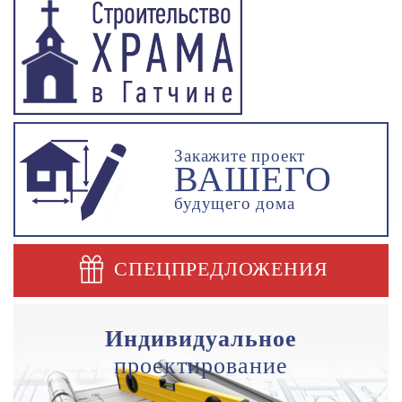
Закажите проект
ВАШЕГО
будущего дома
СПЕЦПРЕДЛОЖЕНИЯ
Индивидуальное
проектирование