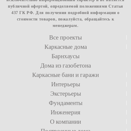
публичной офертой, определяемой положениями Статьи
437 ГК РФ. Для получения подробной информации о
стоимости товаров, пожалуйста, обращайтесь к
менеджерам.
Все проекты
Каркасные дома
Барнхаусы
Дома из газобетона
Каркасные бани и гаражи
Интерьеры
Экстерьеры
Фундаменты
Инженерия
О компании
Построенные дома