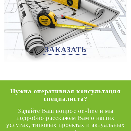
ЗАКАЗАТЬ
Нужна оперативная консультация
специалиста?
Задайте Ваш вопрос on-line и мы
подробно расскажем Вам о наших
услугах, типовых проектах и актуальных