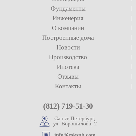
Фундаменты
Инженерия
О компании
Построенные дома
Новости
Производство
Ипотека
Отзывы
Контакты
(812) 719-51-30
Санкт-Петербург,
ул. Ворошилова, 2
info@eskspb.com