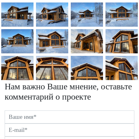
Нам важно Ваше мнение, оставьте
комментарий о проекте