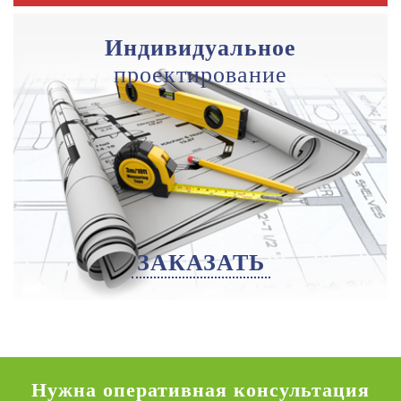
Индивидуальное
проектирование
ЗАКАЗАТЬ
Нужна оперативная консультация