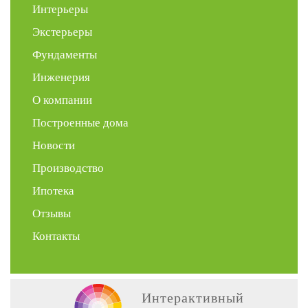
Интерьеры
Экстерьеры
Фундаменты
Инженерия
О компании
Построенные дома
Новости
Производство
Ипотека
Отзывы
Контакты
Интерактивный