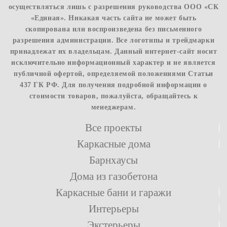
осуществляться лишь с разрешения руководства ООО «СК
«Единая». Никакая часть сайта не может быть
скопирована или воспроизведена без письменного
разрешения администрации. Все логотипы и трейдмарки
принадлежат их владельцам. Данный интернет-сайт носит
исключительно информационный характер и не является
публичной офертой, определяемой положениями Статьи
437 ГК РФ. Для получения подробной информации о
стоимости товаров, пожалуйста, обращайтесь к
менеджерам.
Все проекты
Каркасные дома
Барнхаусы
Дома из газобетона
Каркасные бани и гаражи
Интерьеры
Экстерьеры