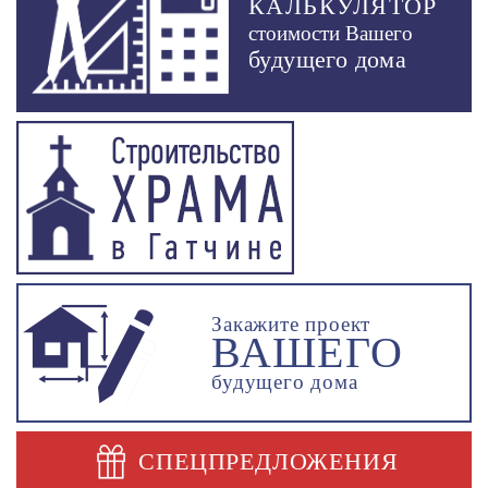
КАЛЬКУЛЯТОР
стоимости Вашего
будущего дома
Закажите проект
ВАШЕГО
будущего дома
СПЕЦПРЕДЛОЖЕНИЯ