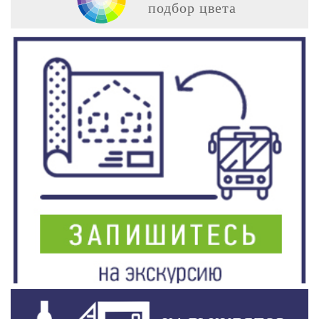
подбор цвета