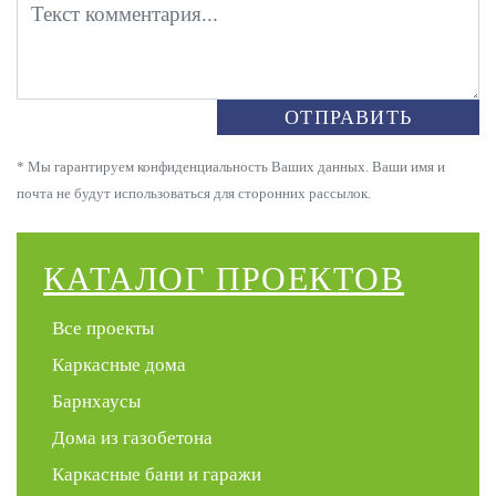
ОТПРАВИТЬ
* Мы гарантируем конфиденциальность Ваших данных. Ваши имя и
почта не будут использоваться для сторонних рассылок.
КАТАЛОГ ПРОЕКТОВ
Все проекты
Каркасные дома
Барнхаусы
Дома из газобетона
Каркасные бани и гаражи