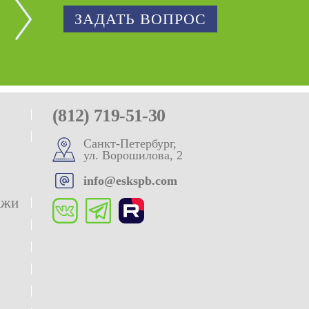
ЗАДАТЬ ВОПРОС
(812) 719-51-30
Санкт-Петербург,
ул. Ворошилова, 2
info@eskspb.com
ажи