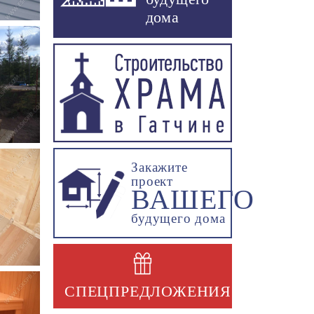
дома
Закажите
проект
ВАШЕГО
будущего дома
СПЕЦПРЕДЛОЖЕНИЯ