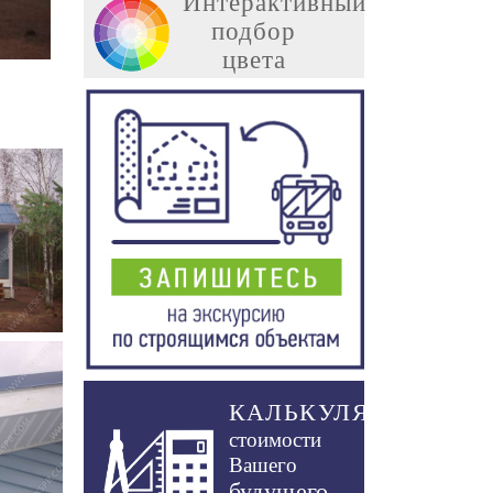
Интерактивный
подбор
цвета
КАЛЬКУЛЯТОР
стоимости
Вашего
будущего