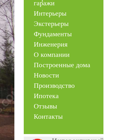
гаражи
Интерьеры
Экстерьеры
Фундаменты
Инженерия
О компании
Построенные дома
Новости
Производство
Ипотека
Отзывы
Контакты