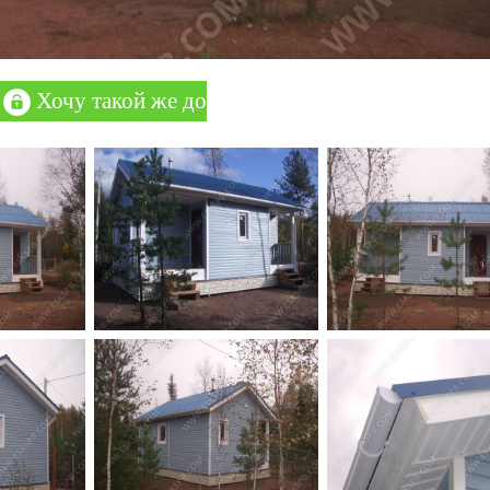
Хочу такой же дом