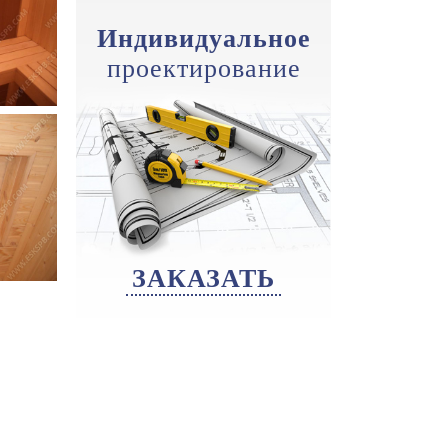
Индивидуальное
проектирование
ЗАКАЗАТЬ