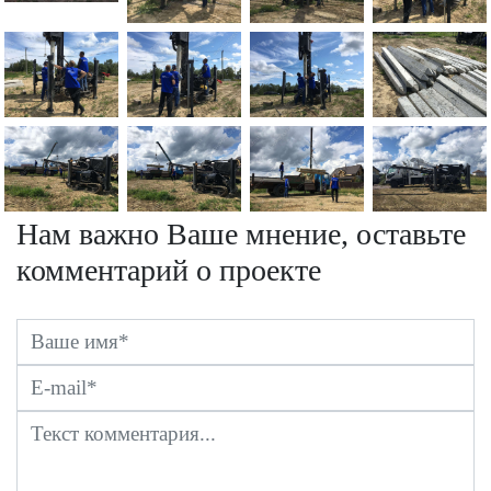
Нам важно Ваше мнение, оставьте
комментарий о проекте