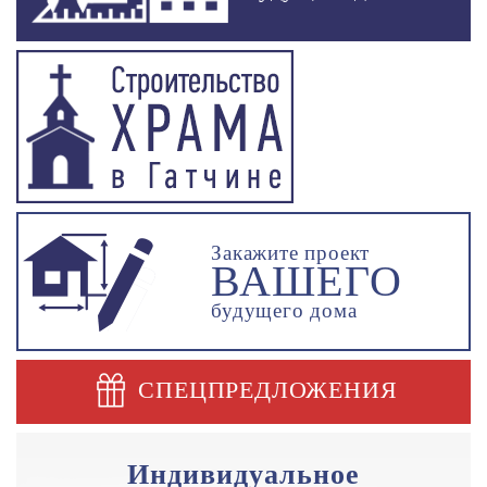
Закажите проект
ВАШЕГО
будущего дома
СПЕЦПРЕДЛОЖЕНИЯ
Индивидуальное