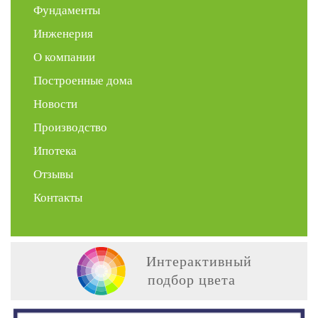
Фундаменты
Инженерия
О компании
Построенные дома
Новости
Производство
Ипотека
Отзывы
Контакты
Интерактивный
подбор цвета