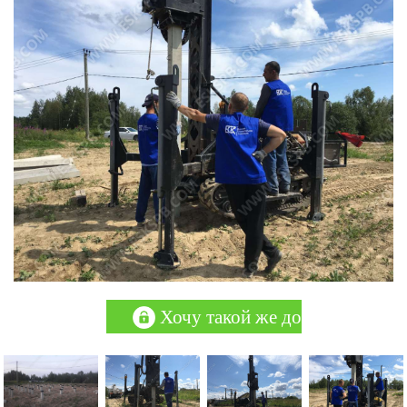
Хочу такой же дом