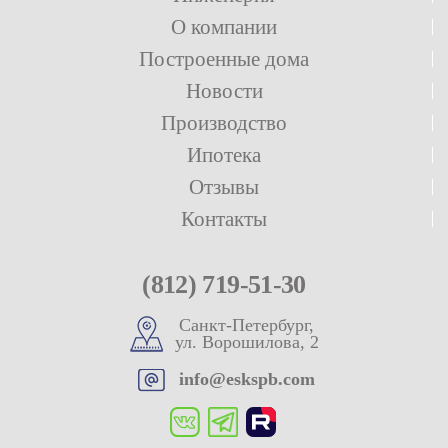
О компании
Построенные дома
Новости
Производство
Ипотека
Отзывы
Контакты
(812) 719-51-30
Санкт-Петербург,
ул. Ворошилова, 2
info@eskspb.com