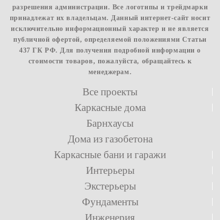
разрешения администрации. Все логотипы и трейдмарки
принадлежат их владельцам. Данный интернет-сайт носит
исключительно информационный характер и не является
публичной офертой, определяемой положениями Статьи
437 ГК РФ. Для получения подробной информации о
стоимости товаров, пожалуйста, обращайтесь к
менеджерам.
Все проекты
Каркасные дома
Барнхаусы
Дома из газобетона
Каркасные бани и гаражи
Интерьеры
Экстерьеры
Фундаменты
Инженерия