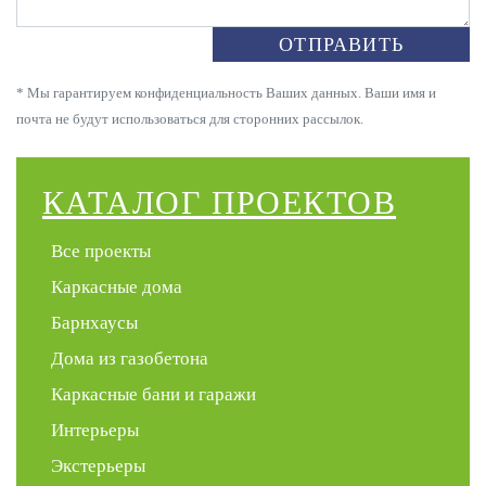
ОТПРАВИТЬ
* Мы гарантируем конфиденциальность Ваших данных. Ваши имя и
почта не будут использоваться для сторонних рассылок.
КАТАЛОГ ПРОЕКТОВ
Все проекты
Каркасные дома
Барнхаусы
Дома из газобетона
Каркасные бани и гаражи
Интерьеры
Экстерьеры