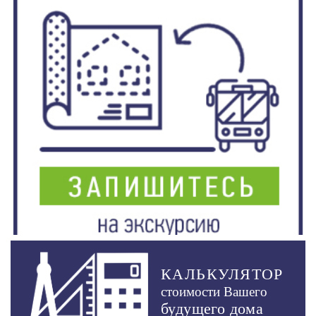
КАЛЬКУЛЯТОР
стоимости Вашего
будущего дома