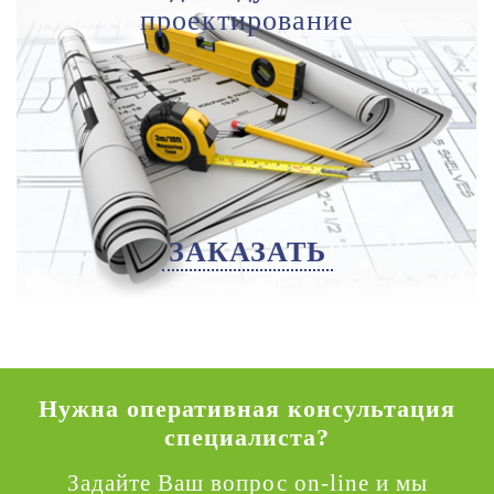
проектирование
ЗАКАЗАТЬ
Нужна оперативная консультация
специалиста?
Задайте Ваш вопрос on-line и мы