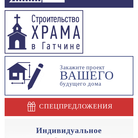
Закажите проект
ВАШЕГО
будущего дома
СПЕЦПРЕДЛОЖЕНИЯ
Индивидуальное