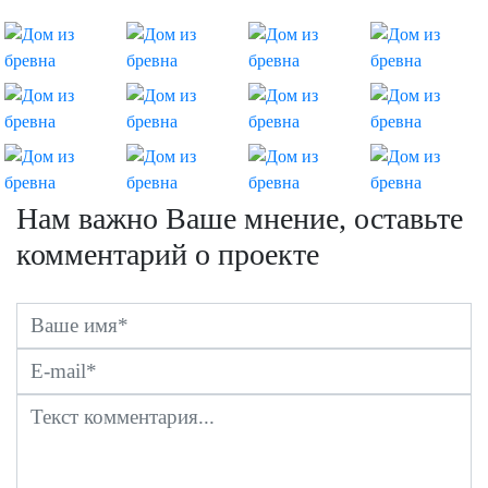
Нам важно Ваше мнение, оставьте
комментарий о проекте