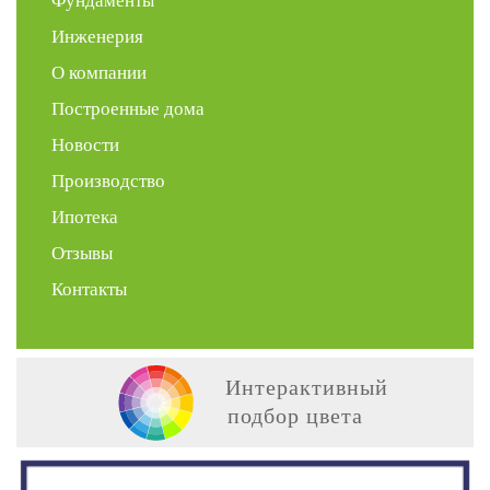
Фундаменты
Инженерия
О компании
Построенные дома
Новости
Производство
Ипотека
Отзывы
Контакты
Интерактивный
подбор цвета