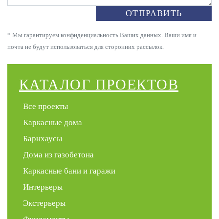
ОТПРАВИТЬ
* Мы гарантируем конфиденциальность Ваших данных. Ваши имя и
почта не будут использоваться для сторонних рассылок.
КАТАЛОГ ПРОЕКТОВ
Все проекты
Каркасные дома
Барнхаусы
Дома из газобетона
Каркасные бани и гаражи
Интерьеры
Экстерьеры