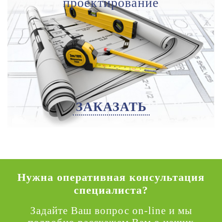
проектирование
ЗАКАЗАТЬ
Нужна оперативная консультация
специалиста?
Задайте Ваш вопрос on-line и мы