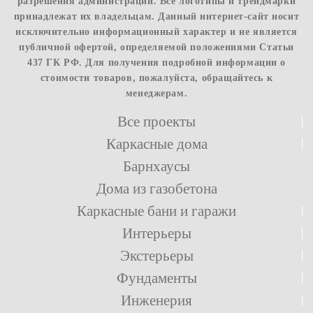
разрешения администрации. Все логотипы и трейдмарки
принадлежат их владельцам. Данный интернет-сайт носит
исключительно информационный характер и не является
публичной офертой, определяемой положениями Статьи
437 ГК РФ. Для получения подробной информации о
стоимости товаров, пожалуйста, обращайтесь к
менеджерам.
Все проекты
Каркасные дома
Барнхаусы
Дома из газобетона
Каркасные бани и гаражи
Интерьеры
Экстерьеры
Фундаменты
Инженерия