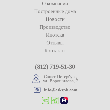
О компании
Построенные дома
Новости
Производство
Ипотека
Отзывы
Контакты
(812) 719-51-30
Санкт-Петербург,
ул. Ворошилова, 2
info@eskspb.com